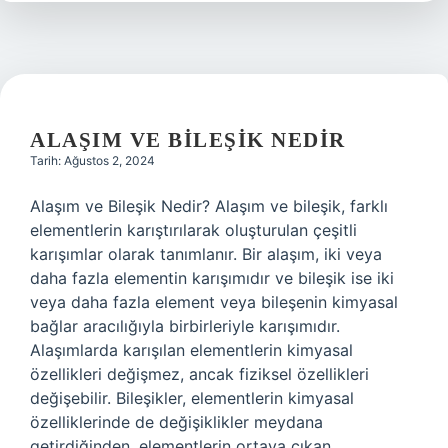
ALAŞIM VE BILEŞIK NEDIR
Tarih: Ağustos 2, 2024
Alaşım ve Bileşik Nedir? Alaşım ve bileşik, farklı
elementlerin karıştırılarak oluşturulan çeşitli
karışımlar olarak tanımlanır. Bir alaşım, iki veya
daha fazla elementin karışımıdır ve bileşik ise iki
veya daha fazla element veya bileşenin kimyasal
bağlar aracılığıyla birbirleriyle karışımıdır.
Alaşımlarda karışılan elementlerin kimyasal
özellikleri değişmez, ancak fiziksel özellikleri
değişebilir. Bileşikler, elementlerin kimyasal
özelliklerinde de değişiklikler meydana
getirdiğinden, elementlerin ortaya çıkan