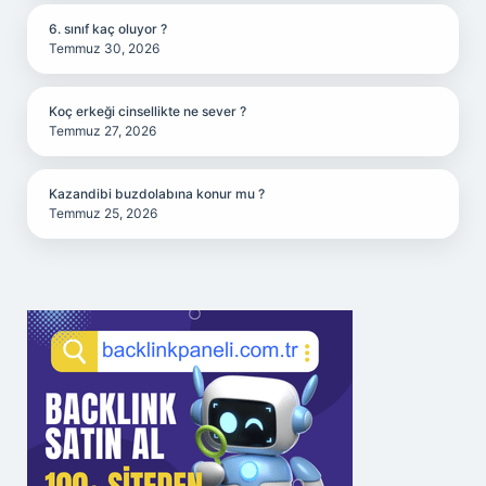
6. sınıf kaç oluyor ?
Temmuz 30, 2026
Koç erkeği cinsellikte ne sever ?
Temmuz 27, 2026
Kazandibi buzdolabına konur mu ?
Temmuz 25, 2026