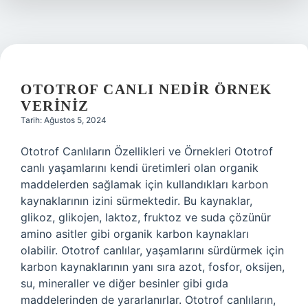
OTOTROF CANLI NEDIR ÖRNEK
VERINIZ
Tarih: Ağustos 5, 2024
Ototrof Canlıların Özellikleri ve Örnekleri Ototrof
canlı yaşamlarını kendi üretimleri olan organik
maddelerden sağlamak için kullandıkları karbon
kaynaklarının izini sürmektedir. Bu kaynaklar,
glikoz, glikojen, laktoz, fruktoz ve suda çözünür
amino asitler gibi organik karbon kaynakları
olabilir. Ototrof canlılar, yaşamlarını sürdürmek için
karbon kaynaklarının yanı sıra azot, fosfor, oksijen,
su, mineraller ve diğer besinler gibi gıda
maddelerinden de yararlanırlar. Ototrof canlıların,