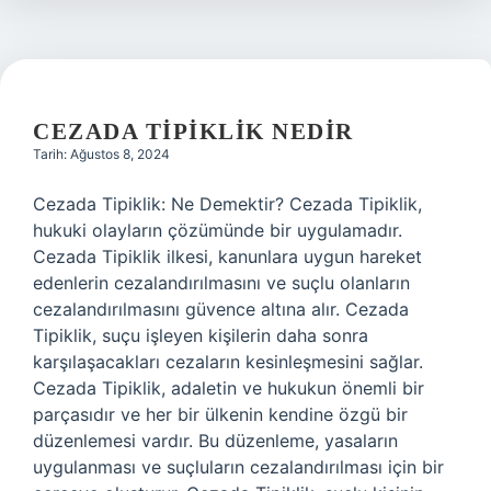
CEZADA TIPIKLIK NEDIR
Tarih: Ağustos 8, 2024
Cezada Tipiklik: Ne Demektir? Cezada Tipiklik,
hukuki olayların çözümünde bir uygulamadır.
Cezada Tipiklik ilkesi, kanunlara uygun hareket
edenlerin cezalandırılmasını ve suçlu olanların
cezalandırılmasını güvence altına alır. Cezada
Tipiklik, suçu işleyen kişilerin daha sonra
karşılaşacakları cezaların kesinleşmesini sağlar.
Cezada Tipiklik, adaletin ve hukukun önemli bir
parçasıdır ve her bir ülkenin kendine özgü bir
düzenlemesi vardır. Bu düzenleme, yasaların
uygulanması ve suçluların cezalandırılması için bir