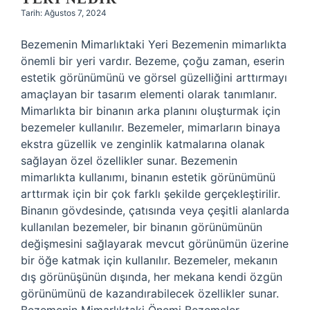
Tarih: Ağustos 7, 2024
Bezemenin Mimarlıktaki Yeri Bezemenin mimarlıkta
önemli bir yeri vardır. Bezeme, çoğu zaman, eserin
estetik görünümünü ve görsel güzelliğini arttırmayı
amaçlayan bir tasarım elementi olarak tanımlanır.
Mimarlıkta bir binanın arka planını oluşturmak için
bezemeler kullanılır. Bezemeler, mimarların binaya
ekstra güzellik ve zenginlik katmalarına olanak
sağlayan özel özellikler sunar. Bezemenin
mimarlıkta kullanımı, binanın estetik görünümünü
arttırmak için bir çok farklı şekilde gerçekleştirilir.
Binanın gövdesinde, çatısında veya çeşitli alanlarda
kullanılan bezemeler, bir binanın görünümünün
değişmesini sağlayarak mevcut görünümün üzerine
bir öğe katmak için kullanılır. Bezemeler, mekanın
dış görünüşünün dışında, her mekana kendi özgün
görünümünü de kazandırabilecek özellikler sunar.