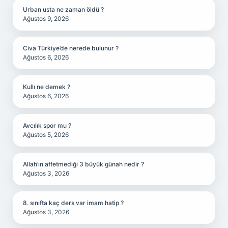
Urban usta ne zaman öldü ?
Ağustos 9, 2026
Civa Türkiye’de nerede bulunur ?
Ağustos 6, 2026
Kullı ne demek ?
Ağustos 6, 2026
Avcılık spor mu ?
Ağustos 5, 2026
Allah’ın affetmediği 3 büyük günah nedir ?
Ağustos 3, 2026
8. sınıfta kaç ders var imam hatip ?
Ağustos 3, 2026