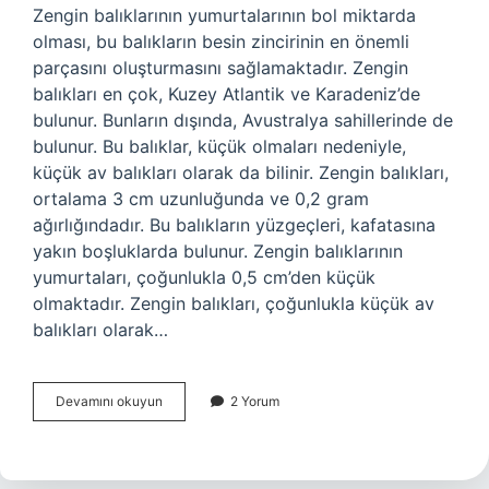
Zengin balıklarının yumurtalarının bol miktarda
olması, bu balıkların besin zincirinin en önemli
parçasını oluşturmasını sağlamaktadır. Zengin
balıkları en çok, Kuzey Atlantik ve Karadeniz’de
bulunur. Bunların dışında, Avustralya sahillerinde de
bulunur. Bu balıklar, küçük olmaları nedeniyle,
küçük av balıkları olarak da bilinir. Zengin balıkları,
ortalama 3 cm uzunluğunda ve 0,2 gram
ağırlığındadır. Bu balıkların yüzgeçleri, kafatasına
yakın boşluklarda bulunur. Zengin balıklarının
yumurtaları, çoğunlukla 0,5 cm’den küçük
olmaktadır. Zengin balıkları, çoğunlukla küçük av
balıkları olarak…
Zengin
Devamını okuyun
2 Yorum
balığı
nedir