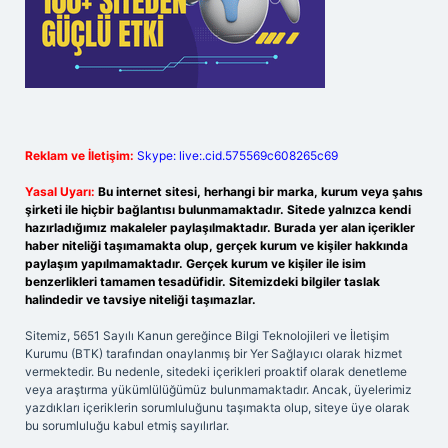
Reklam ve İletişim:
Skype: live:.cid.575569c608265c69
Yasal Uyarı:
Bu internet sitesi, herhangi bir marka, kurum veya şahıs
şirketi ile hiçbir bağlantısı bulunmamaktadır. Sitede yalnızca kendi
hazırladığımız makaleler paylaşılmaktadır. Burada yer alan içerikler
haber niteliği taşımamakta olup, gerçek kurum ve kişiler hakkında
paylaşım yapılmamaktadır. Gerçek kurum ve kişiler ile isim
benzerlikleri tamamen tesadüfidir. Sitemizdeki bilgiler taslak
halindedir ve tavsiye niteliği taşımazlar.
Sitemiz, 5651 Sayılı Kanun gereğince Bilgi Teknolojileri ve İletişim
Kurumu (BTK) tarafından onaylanmış bir Yer Sağlayıcı olarak hizmet
vermektedir. Bu nedenle, sitedeki içerikleri proaktif olarak denetleme
veya araştırma yükümlülüğümüz bulunmamaktadır. Ancak, üyelerimiz
yazdıkları içeriklerin sorumluluğunu taşımakta olup, siteye üye olarak
bu sorumluluğu kabul etmiş sayılırlar.