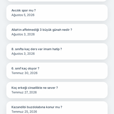
Avcılık spor mu ?
Ağustos 5, 2026
Allah’ın affetmediği 3 büyük günah nedir ?
Ağustos 3, 2026
8. sınıfta kaç ders var imam hatip ?
Ağustos 3, 2026
6. sınıf kaç oluyor ?
Temmuz 30, 2026
Koç erkeği cinsellikte ne sever ?
Temmuz 27, 2026
Kazandibi buzdolabına konur mu ?
Temmuz 25, 2026