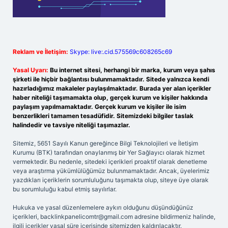
Reklam ve İletişim:
Skype: live:.cid.575569c608265c69
Yasal Uyarı:
Bu internet sitesi, herhangi bir marka, kurum veya şahıs
şirketi ile hiçbir bağlantısı bulunmamaktadır. Sitede yalnızca kendi
hazırladığımız makaleler paylaşılmaktadır. Burada yer alan içerikler
haber niteliği taşımamakta olup, gerçek kurum ve kişiler hakkında
paylaşım yapılmamaktadır. Gerçek kurum ve kişiler ile isim
benzerlikleri tamamen tesadüfidir. Sitemizdeki bilgiler taslak
halindedir ve tavsiye niteliği taşımazlar.
Sitemiz, 5651 Sayılı Kanun gereğince Bilgi Teknolojileri ve İletişim
Kurumu (BTK) tarafından onaylanmış bir Yer Sağlayıcı olarak hizmet
vermektedir. Bu nedenle, sitedeki içerikleri proaktif olarak denetleme
veya araştırma yükümlülüğümüz bulunmamaktadır. Ancak, üyelerimiz
yazdıkları içeriklerin sorumluluğunu taşımakta olup, siteye üye olarak
bu sorumluluğu kabul etmiş sayılırlar.
Hukuka ve yasal düzenlemelere aykırı olduğunu düşündüğünüz
içerikleri,
backlinkpanelicomtr@gmail.com
adresine bildirmeniz halinde,
ilgili içerikler yasal süre içerisinde sitemizden kaldırılacaktır.