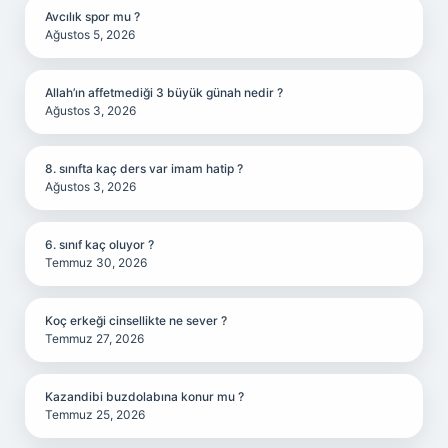
Avcılık spor mu ?
Ağustos 5, 2026
Allah’ın affetmediği 3 büyük günah nedir ?
Ağustos 3, 2026
8. sınıfta kaç ders var imam hatip ?
Ağustos 3, 2026
6. sınıf kaç oluyor ?
Temmuz 30, 2026
Koç erkeği cinsellikte ne sever ?
Temmuz 27, 2026
Kazandibi buzdolabına konur mu ?
Temmuz 25, 2026