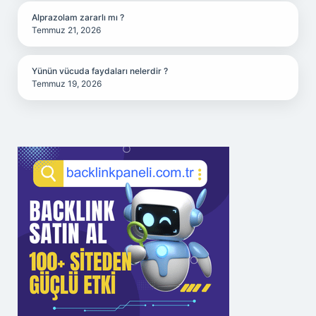
Alprazolam zararlı mı ?
Temmuz 21, 2026
Yünün vücuda faydaları nelerdir ?
Temmuz 19, 2026