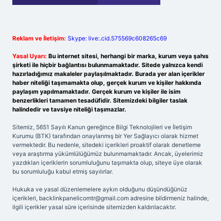
Reklam ve İletişim:
Skype: live:.cid.575569c608265c69
Yasal Uyarı:
Bu internet sitesi, herhangi bir marka, kurum veya şahıs
şirketi ile hiçbir bağlantısı bulunmamaktadır. Sitede yalnızca kendi
hazırladığımız makaleler paylaşılmaktadır. Burada yer alan içerikler
haber niteliği taşımamakta olup, gerçek kurum ve kişiler hakkında
paylaşım yapılmamaktadır. Gerçek kurum ve kişiler ile isim
benzerlikleri tamamen tesadüfidir. Sitemizdeki bilgiler taslak
halindedir ve tavsiye niteliği taşımazlar.
Sitemiz, 5651 Sayılı Kanun gereğince Bilgi Teknolojileri ve İletişim
Kurumu (BTK) tarafından onaylanmış bir Yer Sağlayıcı olarak hizmet
vermektedir. Bu nedenle, sitedeki içerikleri proaktif olarak denetleme
veya araştırma yükümlülüğümüz bulunmamaktadır. Ancak, üyelerimiz
yazdıkları içeriklerin sorumluluğunu taşımakta olup, siteye üye olarak
bu sorumluluğu kabul etmiş sayılırlar.
Hukuka ve yasal düzenlemelere aykırı olduğunu düşündüğünüz
içerikleri,
backlinkpanelicomtr@gmail.com
adresine bildirmeniz halinde,
ilgili içerikler yasal süre içerisinde sitemizden kaldırılacaktır.