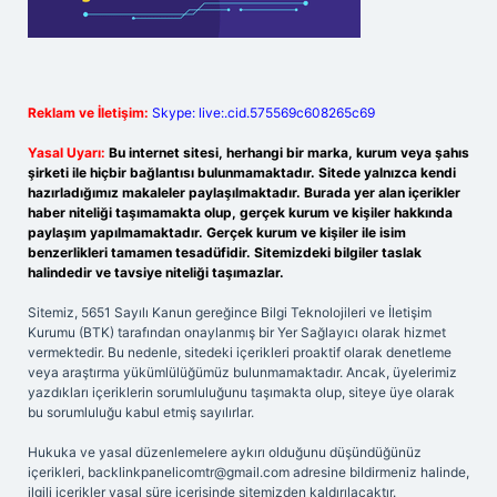
Reklam ve İletişim:
Skype: live:.cid.575569c608265c69
Yasal Uyarı:
Bu internet sitesi, herhangi bir marka, kurum veya şahıs
şirketi ile hiçbir bağlantısı bulunmamaktadır. Sitede yalnızca kendi
hazırladığımız makaleler paylaşılmaktadır. Burada yer alan içerikler
haber niteliği taşımamakta olup, gerçek kurum ve kişiler hakkında
paylaşım yapılmamaktadır. Gerçek kurum ve kişiler ile isim
benzerlikleri tamamen tesadüfidir. Sitemizdeki bilgiler taslak
halindedir ve tavsiye niteliği taşımazlar.
Sitemiz, 5651 Sayılı Kanun gereğince Bilgi Teknolojileri ve İletişim
Kurumu (BTK) tarafından onaylanmış bir Yer Sağlayıcı olarak hizmet
vermektedir. Bu nedenle, sitedeki içerikleri proaktif olarak denetleme
veya araştırma yükümlülüğümüz bulunmamaktadır. Ancak, üyelerimiz
yazdıkları içeriklerin sorumluluğunu taşımakta olup, siteye üye olarak
bu sorumluluğu kabul etmiş sayılırlar.
Hukuka ve yasal düzenlemelere aykırı olduğunu düşündüğünüz
içerikleri,
backlinkpanelicomtr@gmail.com
adresine bildirmeniz halinde,
ilgili içerikler yasal süre içerisinde sitemizden kaldırılacaktır.