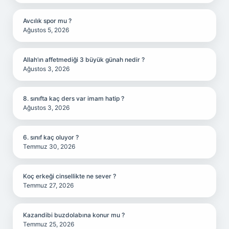
Avcılık spor mu ?
Ağustos 5, 2026
Allah’ın affetmediği 3 büyük günah nedir ?
Ağustos 3, 2026
8. sınıfta kaç ders var imam hatip ?
Ağustos 3, 2026
6. sınıf kaç oluyor ?
Temmuz 30, 2026
Koç erkeği cinsellikte ne sever ?
Temmuz 27, 2026
Kazandibi buzdolabına konur mu ?
Temmuz 25, 2026