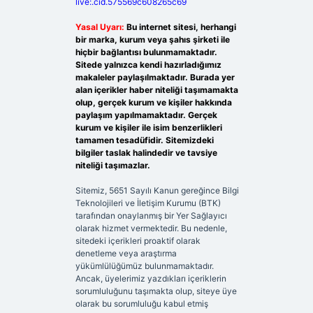
live:.cid.575569c608265c69
Yasal Uyarı:
Bu internet sitesi, herhangi
bir marka, kurum veya şahıs şirketi ile
hiçbir bağlantısı bulunmamaktadır.
Sitede yalnızca kendi hazırladığımız
makaleler paylaşılmaktadır. Burada yer
alan içerikler haber niteliği taşımamakta
olup, gerçek kurum ve kişiler hakkında
paylaşım yapılmamaktadır. Gerçek
kurum ve kişiler ile isim benzerlikleri
tamamen tesadüfidir. Sitemizdeki
bilgiler taslak halindedir ve tavsiye
niteliği taşımazlar.
Sitemiz, 5651 Sayılı Kanun gereğince Bilgi
Teknolojileri ve İletişim Kurumu (BTK)
tarafından onaylanmış bir Yer Sağlayıcı
olarak hizmet vermektedir. Bu nedenle,
sitedeki içerikleri proaktif olarak
denetleme veya araştırma
yükümlülüğümüz bulunmamaktadır.
Ancak, üyelerimiz yazdıkları içeriklerin
sorumluluğunu taşımakta olup, siteye üye
olarak bu sorumluluğu kabul etmiş