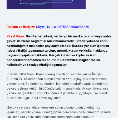
Reklam ve İletişim:
Skype: live:.cid.575569c608265c69
Yasal Uyarı:
Bu internet sitesi, herhangi bir marka, kurum veya şahıs
şirketi ile hiçbir bağlantısı bulunmamaktadır. Sitede yalnızca kendi
hazırladığımız makaleler paylaşılmaktadır. Burada yer alan içerikler
haber niteliği taşımamakta olup, gerçek kurum ve kişiler hakkında
paylaşım yapılmamaktadır. Gerçek kurum ve kişiler ile isim
benzerlikleri tamamen tesadüfidir. Sitemizdeki bilgiler taslak
halindedir ve tavsiye niteliği taşımazlar.
Sitemiz, 5651 Sayılı Kanun gereğince Bilgi Teknolojileri ve İletişim
Kurumu (BTK) tarafından onaylanmış bir Yer Sağlayıcı olarak hizmet
vermektedir. Bu nedenle, sitedeki içerikleri proaktif olarak denetleme
veya araştırma yükümlülüğümüz bulunmamaktadır. Ancak, üyelerimiz
yazdıkları içeriklerin sorumluluğunu taşımakta olup, siteye üye olarak
bu sorumluluğu kabul etmiş sayılırlar.
Hukuka ve yasal düzenlemelere aykırı olduğunu düşündüğünüz
içerikleri,
backlinkpanelicomtr@gmail.com
adresine bildirmeniz halinde,
ilgili içerikler yasal süre içerisinde sitemizden kaldırılacaktır.