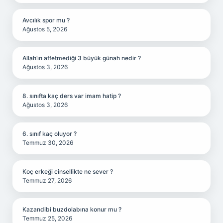
Avcılık spor mu ?
Ağustos 5, 2026
Allah’ın affetmediği 3 büyük günah nedir ?
Ağustos 3, 2026
8. sınıfta kaç ders var imam hatip ?
Ağustos 3, 2026
6. sınıf kaç oluyor ?
Temmuz 30, 2026
Koç erkeği cinsellikte ne sever ?
Temmuz 27, 2026
Kazandibi buzdolabına konur mu ?
Temmuz 25, 2026