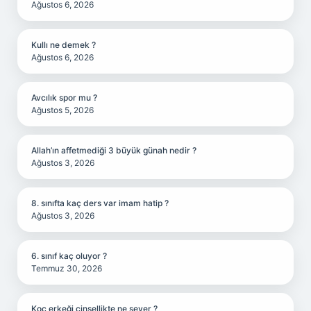
Ağustos 6, 2026
Kullı ne demek ?
Ağustos 6, 2026
Avcılık spor mu ?
Ağustos 5, 2026
Allah’ın affetmediği 3 büyük günah nedir ?
Ağustos 3, 2026
8. sınıfta kaç ders var imam hatip ?
Ağustos 3, 2026
6. sınıf kaç oluyor ?
Temmuz 30, 2026
Koç erkeği cinsellikte ne sever ?