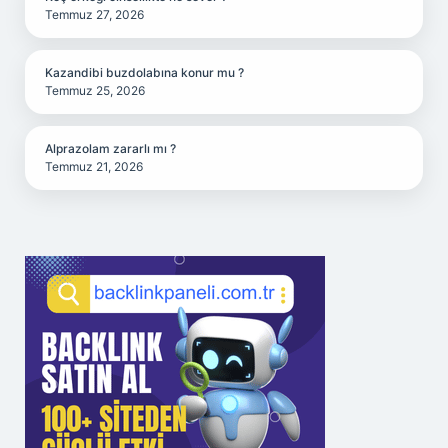
Temmuz 27, 2026
Kazandibi buzdolabına konur mu ?
Temmuz 25, 2026
Alprazolam zararlı mı ?
Temmuz 21, 2026