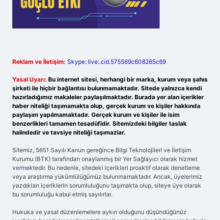
Reklam ve İletişim:
Skype: live:.cid.575569c608265c69
Yasal Uyarı:
Bu internet sitesi, herhangi bir marka, kurum veya şahıs
şirketi ile hiçbir bağlantısı bulunmamaktadır. Sitede yalnızca kendi
hazırladığımız makaleler paylaşılmaktadır. Burada yer alan içerikler
haber niteliği taşımamakta olup, gerçek kurum ve kişiler hakkında
paylaşım yapılmamaktadır. Gerçek kurum ve kişiler ile isim
benzerlikleri tamamen tesadüfidir. Sitemizdeki bilgiler taslak
halindedir ve tavsiye niteliği taşımazlar.
Sitemiz, 5651 Sayılı Kanun gereğince Bilgi Teknolojileri ve İletişim
Kurumu (BTK) tarafından onaylanmış bir Yer Sağlayıcı olarak hizmet
vermektedir. Bu nedenle, sitedeki içerikleri proaktif olarak denetleme
veya araştırma yükümlülüğümüz bulunmamaktadır. Ancak, üyelerimiz
yazdıkları içeriklerin sorumluluğunu taşımakta olup, siteye üye olarak
bu sorumluluğu kabul etmiş sayılırlar.
Hukuka ve yasal düzenlemelere aykırı olduğunu düşündüğünüz