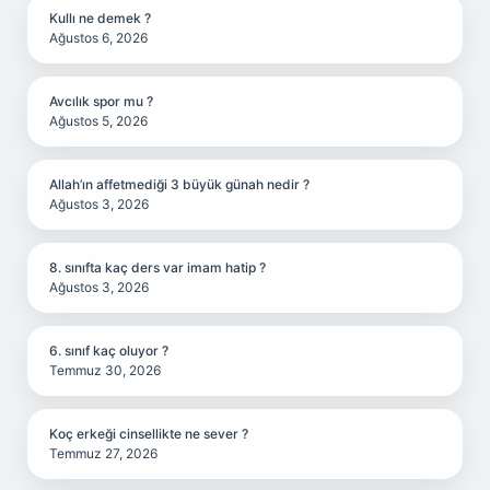
Kullı ne demek ?
Ağustos 6, 2026
Avcılık spor mu ?
Ağustos 5, 2026
Allah’ın affetmediği 3 büyük günah nedir ?
Ağustos 3, 2026
8. sınıfta kaç ders var imam hatip ?
Ağustos 3, 2026
6. sınıf kaç oluyor ?
Temmuz 30, 2026
Koç erkeği cinsellikte ne sever ?
Temmuz 27, 2026