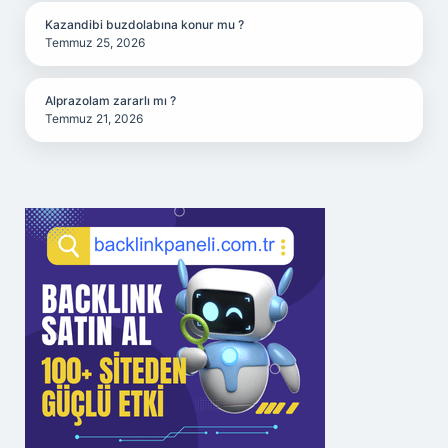
Kazandibi buzdolabına konur mu ?
Temmuz 25, 2026
Alprazolam zararlı mı ?
Temmuz 21, 2026