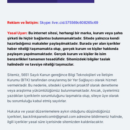
Reklam ve İletişim:
Skype: live:.cid.575569c608265c69
Yasal Uyarı:
Bu internet sitesi, herhangi bir marka, kurum veya şahıs
şirketi ile hiçbir bağlantısı bulunmamaktadır. Sitede yalnızca kendi
hazırladığımız makaleler paylaşılmaktadır. Burada yer alan içerikler
haber niteliği taşımamakta olup, gerçek kurum ve kişiler hakkında
paylaşım yapılmamaktadır. Gerçek kurum ve kişiler ile isim
benzerlikleri tamamen tesadüfidir. Sitemizdeki bilgiler taslak
halindedir ve tavsiye niteliği taşımazlar.
Sitemiz, 5651 Sayılı Kanun gereğince Bilgi Teknolojileri ve İletişim
Kurumu (BTK) tarafından onaylanmış bir Yer Sağlayıcı olarak hizmet
vermektedir. Bu nedenle, sitedeki içerikleri proaktif olarak denetleme
veya araştırma yükümlülüğümüz bulunmamaktadır. Ancak, üyelerimiz
yazdıkları içeriklerin sorumluluğunu taşımakta olup, siteye üye olarak
bu sorumluluğu kabul etmiş sayılırlar.
Hukuka ve yasal düzenlemelere aykırı olduğunu düşündüğünüz
içerikleri,
backlinkpanelicomtr@gmail.com
adresine bildirmeniz halinde,
ilgili içerikler yasal süre içerisinde sitemizden kaldırılacaktır.