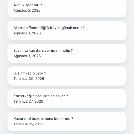
Avcılık spor mu ?
Ağustos 5, 2026
Allah’ın affetmediği 3 büyük günah nedir ?
Ağustos 3, 2026
8. sınıfta kaç ders var imam hatip ?
Ağustos 3, 2026
6. sınıf kaç oluyor ?
Temmuz 30, 2026
Koç erkeği cinsellikte ne sever ?
Temmuz 27, 2026
Kazandibi buzdolabına konur mu ?
Temmuz 25, 2026