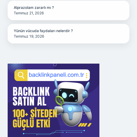
Alprazolam zararlı mı ?
Temmuz 21, 2026
Yünün vücuda faydaları nelerdir ?
Temmuz 19, 2026