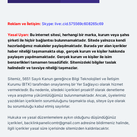
Reklam ve İletişim:
Skype: live:.cid.575569c608265c69
Yasal Uyarı:
Bu internet sitesi, herhangi bir marka, kurum veya şahıs
şirketi ile hiçbir bağlantısı bulunmamaktadır. Sitede yalnızca kendi
hazırladığımız makaleler paylaşılmaktadır. Burada yer alan içerikler
haber niteliği taşımamakta olup, gerçek kurum ve kişiler hakkında
paylaşım yapılmamaktadır. Gerçek kurum ve kişiler ile isim
benzerlikleri tamamen tesadüfidir. Sitemizdeki bilgiler taslak
halindedir ve tavsiye niteliği taşımazlar.
Sitemiz, 5651 Sayılı Kanun gereğince Bilgi Teknolojileri ve İletişim
Kurumu (BTK) tarafından onaylanmış bir Yer Sağlayıcı olarak hizmet
vermektedir. Bu nedenle, sitedeki içerikleri proaktif olarak denetleme
veya araştırma yükümlülüğümüz bulunmamaktadır. Ancak, üyelerimiz
yazdıkları içeriklerin sorumluluğunu taşımakta olup, siteye üye olarak
bu sorumluluğu kabul etmiş sayılırlar.
Hukuka ve yasal düzenlemelere aykırı olduğunu düşündüğünüz
içerikleri,
backlinkpanelicomtr@gmail.com
adresine bildirmeniz halinde,
ilgili içerikler yasal süre içerisinde sitemizden kaldırılacaktır.