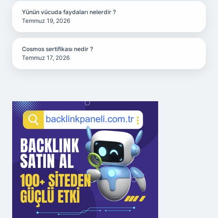
Yünün vücuda faydaları nelerdir ?
Temmuz 19, 2026
Cosmos sertifikası nedir ?
Temmuz 17, 2026