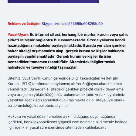
Reklam ve İletişim:
Skype: live:.cid.575569c608265c69
Yasal Uyarı:
Bu internet sitesi, herhangi bir marka, kurum veya şahıs
şirketi ile hiçbir bağlantısı bulunmamaktadır. Sitede yalnızca kendi
hazırladığımız makaleler paylaşılmaktadır. Burada yer alan içerikler
haber niteliği taşımamakta olup, gerçek kurum ve kişiler hakkında
paylaşım yapılmamaktadır. Gerçek kurum ve kişiler ile isim
benzerlikleri tamamen tesadüfidir. Sitemizdeki bilgiler taslak
halindedir ve tavsiye niteliği taşımazlar.
Sitemiz, 5651 Sayılı Kanun gereğince Bilgi Teknolojileri ve İletişim
Kurumu (BTK) tarafından onaylanmış bir Yer Sağlayıcı olarak hizmet
vermektedir. Bu nedenle, sitedeki içerikleri proaktif olarak denetleme
veya araştırma yükümlülüğümüz bulunmamaktadır. Ancak, üyelerimiz
yazdıkları içeriklerin sorumluluğunu taşımakta olup, siteye üye olarak
bu sorumluluğu kabul etmiş sayılırlar.
Hukuka ve yasal düzenlemelere aykırı olduğunu düşündüğünüz
içerikleri,
backlinkpanelicomtr@gmail.com
adresine bildirmeniz halinde,
ilgili içerikler yasal süre içerisinde sitemizden kaldırılacaktır.