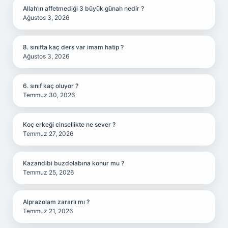
Allah’ın affetmediği 3 büyük günah nedir ?
Ağustos 3, 2026
8. sınıfta kaç ders var imam hatip ?
Ağustos 3, 2026
6. sınıf kaç oluyor ?
Temmuz 30, 2026
Koç erkeği cinsellikte ne sever ?
Temmuz 27, 2026
Kazandibi buzdolabına konur mu ?
Temmuz 25, 2026
Alprazolam zararlı mı ?
Temmuz 21, 2026