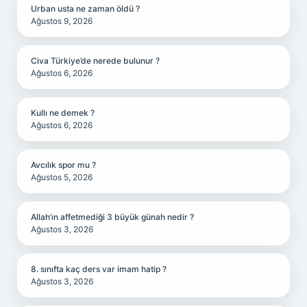
Urban usta ne zaman öldü ?
Ağustos 9, 2026
Civa Türkiye’de nerede bulunur ?
Ağustos 6, 2026
Kullı ne demek ?
Ağustos 6, 2026
Avcılık spor mu ?
Ağustos 5, 2026
Allah’ın affetmediği 3 büyük günah nedir ?
Ağustos 3, 2026
8. sınıfta kaç ders var imam hatip ?
Ağustos 3, 2026