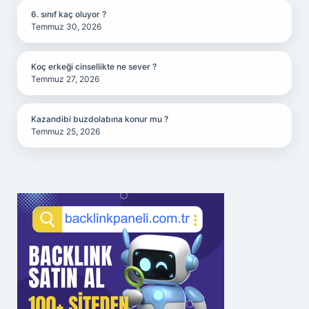
6. sınıf kaç oluyor ?
Temmuz 30, 2026
Koç erkeği cinsellikte ne sever ?
Temmuz 27, 2026
Kazandibi buzdolabına konur mu ?
Temmuz 25, 2026