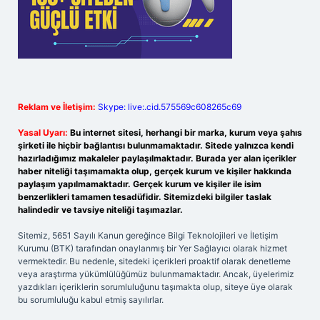
Reklam ve İletişim:
Skype: live:.cid.575569c608265c69
Yasal Uyarı:
Bu internet sitesi, herhangi bir marka, kurum veya şahıs
şirketi ile hiçbir bağlantısı bulunmamaktadır. Sitede yalnızca kendi
hazırladığımız makaleler paylaşılmaktadır. Burada yer alan içerikler
haber niteliği taşımamakta olup, gerçek kurum ve kişiler hakkında
paylaşım yapılmamaktadır. Gerçek kurum ve kişiler ile isim
benzerlikleri tamamen tesadüfidir. Sitemizdeki bilgiler taslak
halindedir ve tavsiye niteliği taşımazlar.
Sitemiz, 5651 Sayılı Kanun gereğince Bilgi Teknolojileri ve İletişim
Kurumu (BTK) tarafından onaylanmış bir Yer Sağlayıcı olarak hizmet
vermektedir. Bu nedenle, sitedeki içerikleri proaktif olarak denetleme
veya araştırma yükümlülüğümüz bulunmamaktadır. Ancak, üyelerimiz
yazdıkları içeriklerin sorumluluğunu taşımakta olup, siteye üye olarak
bu sorumluluğu kabul etmiş sayılırlar.