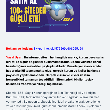
Reklam ve İletişim:
Skype: live:.cid.575569c608265c69
Yasal Uyarı:
Bu internet sitesi, herhangi bir marka, kurum veya şahıs
şirketi ile hiçbir bağlantısı bulunmamaktadır. Sitede yalnızca kendi
hazırladığımız makaleler paylaşılmaktadır. Burada yer alan içerikler
haber niteliği taşımamakta olup, gerçek kurum ve kişiler hakkında
paylaşım yapılmamaktadır. Gerçek kurum ve kişiler ile isim
benzerlikleri tamamen tesadüfidir. Sitemizdeki bilgiler taslak
halindedir ve tavsiye niteliği taşımazlar.
Sitemiz, 5651 Sayılı Kanun gereğince Bilgi Teknolojileri ve İletişim
Kurumu (BTK) tarafından onaylanmış bir Yer Sağlayıcı olarak hizmet
vermektedir. Bu nedenle, sitedeki içerikleri proaktif olarak denetleme
veya araştırma yükümlülüğümüz bulunmamaktadır. Ancak, üyelerimiz