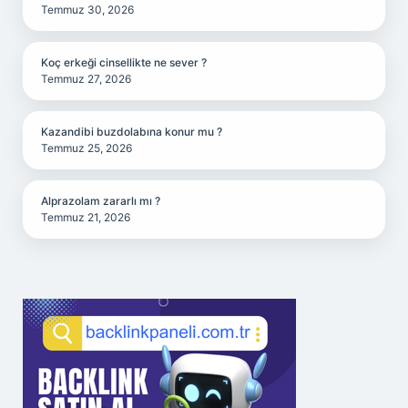
Temmuz 30, 2026
Koç erkeği cinsellikte ne sever ?
Temmuz 27, 2026
Kazandibi buzdolabına konur mu ?
Temmuz 25, 2026
Alprazolam zararlı mı ?
Temmuz 21, 2026