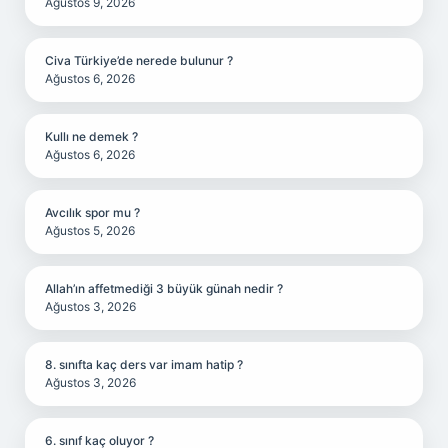
Ağustos 9, 2026
Civa Türkiye’de nerede bulunur ?
Ağustos 6, 2026
Kullı ne demek ?
Ağustos 6, 2026
Avcılık spor mu ?
Ağustos 5, 2026
Allah’ın affetmediği 3 büyük günah nedir ?
Ağustos 3, 2026
8. sınıfta kaç ders var imam hatip ?
Ağustos 3, 2026
6. sınıf kaç oluyor ?