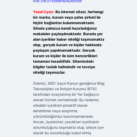
live:.cid.575569c608265c69
Yasal Uyarı:
Bu internet sitesi, herhangi
bir marka, kurum veya şahıs şirketi ile
hiçbir bağlantısı bulunmamaktadır.
Sitede yalnızca kendi hazırladığımız
makaleler paylaşılmaktadır. Burada yer
alan içerikler haber niteliği taşımamakta
olup, gerçek kurum ve kişiler hakkında
paylaşım yapılmamaktadır. Gerçek
kurum ve kişiler ile isim benzerlikleri
tamamen tesadüfidir. Sitemizdeki
bilgiler taslak halindedir ve tavsiye
niteliği taşımazlar.
Sitemiz, 5651 Sayılı Kanun gereğince Bilgi
Teknolojileri ve İletişim Kurumu (BTK)
tarafından onaylanmış bir Yer Sağlayıcı
olarak hizmet vermektedir. Bu nedenle,
sitedeki içerikleri proaktif olarak
denetleme veya araştırma
yükümlülüğümüz bulunmamaktadır.
Ancak, üyelerimiz yazdıkları içeriklerin
sorumluluğunu taşımakta olup, siteye üye
olarak bu sorumluluğu kabul etmiş