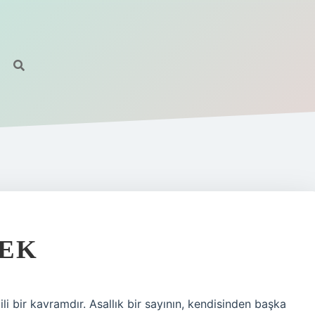
MEK
ili bir kavramdır. Asallık bir sayının, kendisinden başka