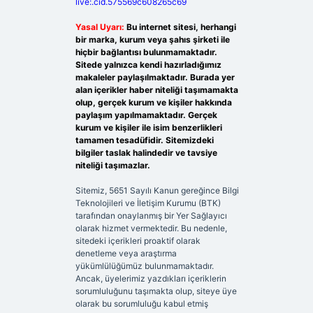
live:.cid.575569c608265c69
Yasal Uyarı:
Bu internet sitesi, herhangi
bir marka, kurum veya şahıs şirketi ile
hiçbir bağlantısı bulunmamaktadır.
Sitede yalnızca kendi hazırladığımız
makaleler paylaşılmaktadır. Burada yer
alan içerikler haber niteliği taşımamakta
olup, gerçek kurum ve kişiler hakkında
paylaşım yapılmamaktadır. Gerçek
kurum ve kişiler ile isim benzerlikleri
tamamen tesadüfidir. Sitemizdeki
bilgiler taslak halindedir ve tavsiye
niteliği taşımazlar.
Sitemiz, 5651 Sayılı Kanun gereğince Bilgi
Teknolojileri ve İletişim Kurumu (BTK)
tarafından onaylanmış bir Yer Sağlayıcı
olarak hizmet vermektedir. Bu nedenle,
sitedeki içerikleri proaktif olarak
denetleme veya araştırma
yükümlülüğümüz bulunmamaktadır.
Ancak, üyelerimiz yazdıkları içeriklerin
sorumluluğunu taşımakta olup, siteye üye
olarak bu sorumluluğu kabul etmiş