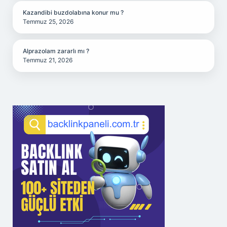
Kazandibi buzdolabına konur mu ?
Temmuz 25, 2026
Alprazolam zararlı mı ?
Temmuz 21, 2026