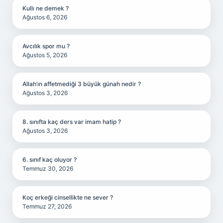
Kullı ne demek ?
Ağustos 6, 2026
Avcılık spor mu ?
Ağustos 5, 2026
Allah’ın affetmediği 3 büyük günah nedir ?
Ağustos 3, 2026
8. sınıfta kaç ders var imam hatip ?
Ağustos 3, 2026
6. sınıf kaç oluyor ?
Temmuz 30, 2026
Koç erkeği cinsellikte ne sever ?
Temmuz 27, 2026