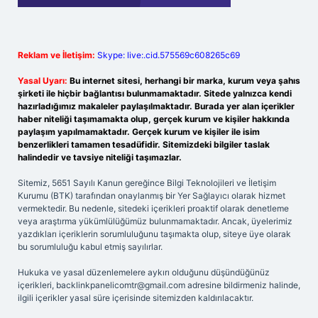
Reklam ve İletişim:
Skype: live:.cid.575569c608265c69
Yasal Uyarı:
Bu internet sitesi, herhangi bir marka, kurum veya şahıs
şirketi ile hiçbir bağlantısı bulunmamaktadır. Sitede yalnızca kendi
hazırladığımız makaleler paylaşılmaktadır. Burada yer alan içerikler
haber niteliği taşımamakta olup, gerçek kurum ve kişiler hakkında
paylaşım yapılmamaktadır. Gerçek kurum ve kişiler ile isim
benzerlikleri tamamen tesadüfidir. Sitemizdeki bilgiler taslak
halindedir ve tavsiye niteliği taşımazlar.
Sitemiz, 5651 Sayılı Kanun gereğince Bilgi Teknolojileri ve İletişim
Kurumu (BTK) tarafından onaylanmış bir Yer Sağlayıcı olarak hizmet
vermektedir. Bu nedenle, sitedeki içerikleri proaktif olarak denetleme
veya araştırma yükümlülüğümüz bulunmamaktadır. Ancak, üyelerimiz
yazdıkları içeriklerin sorumluluğunu taşımakta olup, siteye üye olarak
bu sorumluluğu kabul etmiş sayılırlar.
Hukuka ve yasal düzenlemelere aykırı olduğunu düşündüğünüz
içerikleri,
backlinkpanelicomtr@gmail.com
adresine bildirmeniz halinde,
ilgili içerikler yasal süre içerisinde sitemizden kaldırılacaktır.