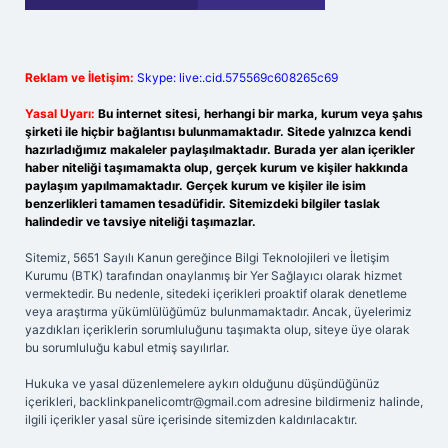
Reklam ve İletişim:
Skype: live:.cid.575569c608265c69
Yasal Uyarı:
Bu internet sitesi, herhangi bir marka, kurum veya şahıs
şirketi ile hiçbir bağlantısı bulunmamaktadır. Sitede yalnızca kendi
hazırladığımız makaleler paylaşılmaktadır. Burada yer alan içerikler
haber niteliği taşımamakta olup, gerçek kurum ve kişiler hakkında
paylaşım yapılmamaktadır. Gerçek kurum ve kişiler ile isim
benzerlikleri tamamen tesadüfidir. Sitemizdeki bilgiler taslak
halindedir ve tavsiye niteliği taşımazlar.
Sitemiz, 5651 Sayılı Kanun gereğince Bilgi Teknolojileri ve İletişim
Kurumu (BTK) tarafından onaylanmış bir Yer Sağlayıcı olarak hizmet
vermektedir. Bu nedenle, sitedeki içerikleri proaktif olarak denetleme
veya araştırma yükümlülüğümüz bulunmamaktadır. Ancak, üyelerimiz
yazdıkları içeriklerin sorumluluğunu taşımakta olup, siteye üye olarak
bu sorumluluğu kabul etmiş sayılırlar.
Hukuka ve yasal düzenlemelere aykırı olduğunu düşündüğünüz
içerikleri,
backlinkpanelicomtr@gmail.com
adresine bildirmeniz halinde,
ilgili içerikler yasal süre içerisinde sitemizden kaldırılacaktır.