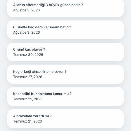
Allah’ın affetmediği 3 büyük günah nedir ?
Ağustos 3, 2026
8. sınıfta kaç ders var imam hatip ?
Ağustos 3, 2026
6. sınıf kaç oluyor ?
Temmuz 30, 2026
Koç erkeği cinsellikte ne sever ?
Temmuz 27, 2026
Kazandibi buzdolabına konur mu ?
Temmuz 25, 2026
Alprazolam zararlı mı ?
Temmuz 21, 2026