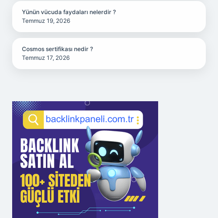
Yünün vücuda faydaları nelerdir ?
Temmuz 19, 2026
Cosmos sertifikası nedir ?
Temmuz 17, 2026