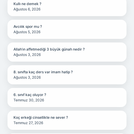
Kullı ne demek ?
Ağustos 6, 2026
Avcılık spor mu ?
Ağustos 5, 2026
Allah’ın affetmediği 3 büyük günah nedir ?
Ağustos 3, 2026
8. sınıfta kaç ders var imam hatip ?
Ağustos 3, 2026
6. sınıf kaç oluyor ?
Temmuz 30, 2026
Koç erkeği cinsellikte ne sever ?
Temmuz 27, 2026