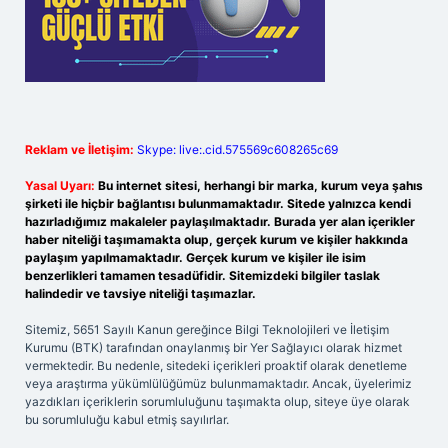
Reklam ve İletişim:
Skype: live:.cid.575569c608265c69
Yasal Uyarı:
Bu internet sitesi, herhangi bir marka, kurum veya şahıs
şirketi ile hiçbir bağlantısı bulunmamaktadır. Sitede yalnızca kendi
hazırladığımız makaleler paylaşılmaktadır. Burada yer alan içerikler
haber niteliği taşımamakta olup, gerçek kurum ve kişiler hakkında
paylaşım yapılmamaktadır. Gerçek kurum ve kişiler ile isim
benzerlikleri tamamen tesadüfidir. Sitemizdeki bilgiler taslak
halindedir ve tavsiye niteliği taşımazlar.
Sitemiz, 5651 Sayılı Kanun gereğince Bilgi Teknolojileri ve İletişim
Kurumu (BTK) tarafından onaylanmış bir Yer Sağlayıcı olarak hizmet
vermektedir. Bu nedenle, sitedeki içerikleri proaktif olarak denetleme
veya araştırma yükümlülüğümüz bulunmamaktadır. Ancak, üyelerimiz
yazdıkları içeriklerin sorumluluğunu taşımakta olup, siteye üye olarak
bu sorumluluğu kabul etmiş sayılırlar.