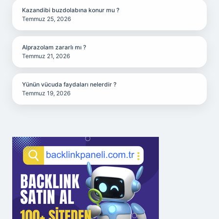
Kazandibi buzdolabına konur mu ?
Temmuz 25, 2026
Alprazolam zararlı mı ?
Temmuz 21, 2026
Yünün vücuda faydaları nelerdir ?
Temmuz 19, 2026