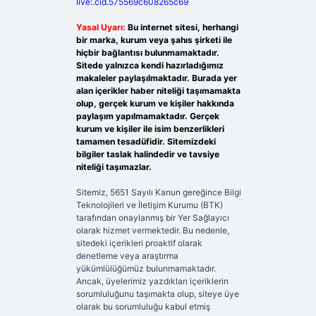
live:.cid.575569c608265c69
Yasal Uyarı:
Bu internet sitesi, herhangi
bir marka, kurum veya şahıs şirketi ile
hiçbir bağlantısı bulunmamaktadır.
Sitede yalnızca kendi hazırladığımız
makaleler paylaşılmaktadır. Burada yer
alan içerikler haber niteliği taşımamakta
olup, gerçek kurum ve kişiler hakkında
paylaşım yapılmamaktadır. Gerçek
kurum ve kişiler ile isim benzerlikleri
tamamen tesadüfidir. Sitemizdeki
bilgiler taslak halindedir ve tavsiye
niteliği taşımazlar.
Sitemiz, 5651 Sayılı Kanun gereğince Bilgi
Teknolojileri ve İletişim Kurumu (BTK)
tarafından onaylanmış bir Yer Sağlayıcı
olarak hizmet vermektedir. Bu nedenle,
sitedeki içerikleri proaktif olarak
denetleme veya araştırma
yükümlülüğümüz bulunmamaktadır.
Ancak, üyelerimiz yazdıkları içeriklerin
sorumluluğunu taşımakta olup, siteye üye
olarak bu sorumluluğu kabul etmiş