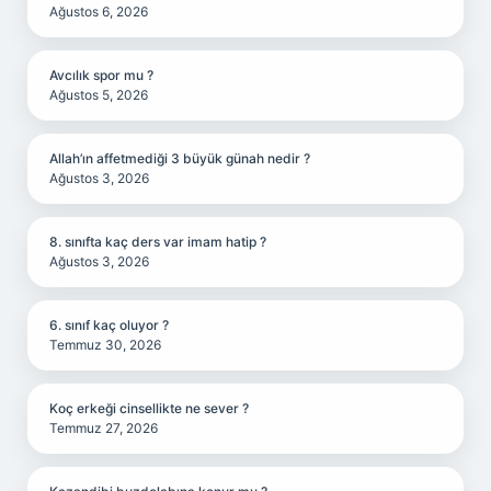
Ağustos 6, 2026
Avcılık spor mu ?
Ağustos 5, 2026
Allah’ın affetmediği 3 büyük günah nedir ?
Ağustos 3, 2026
8. sınıfta kaç ders var imam hatip ?
Ağustos 3, 2026
6. sınıf kaç oluyor ?
Temmuz 30, 2026
Koç erkeği cinsellikte ne sever ?
Temmuz 27, 2026