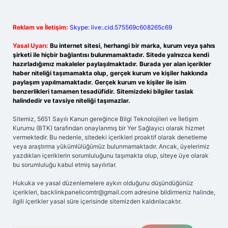
Reklam ve İletişim:
Skype: live:.cid.575569c608265c69
Yasal Uyarı:
Bu internet sitesi, herhangi bir marka, kurum veya şahıs
şirketi ile hiçbir bağlantısı bulunmamaktadır. Sitede yalnızca kendi
hazırladığımız makaleler paylaşılmaktadır. Burada yer alan içerikler
haber niteliği taşımamakta olup, gerçek kurum ve kişiler hakkında
paylaşım yapılmamaktadır. Gerçek kurum ve kişiler ile isim
benzerlikleri tamamen tesadüfidir. Sitemizdeki bilgiler taslak
halindedir ve tavsiye niteliği taşımazlar.
Sitemiz, 5651 Sayılı Kanun gereğince Bilgi Teknolojileri ve İletişim
Kurumu (BTK) tarafından onaylanmış bir Yer Sağlayıcı olarak hizmet
vermektedir. Bu nedenle, sitedeki içerikleri proaktif olarak denetleme
veya araştırma yükümlülüğümüz bulunmamaktadır. Ancak, üyelerimiz
yazdıkları içeriklerin sorumluluğunu taşımakta olup, siteye üye olarak
bu sorumluluğu kabul etmiş sayılırlar.
Hukuka ve yasal düzenlemelere aykırı olduğunu düşündüğünüz
içerikleri,
backlinkpanelicomtr@gmail.com
adresine bildirmeniz halinde,
ilgili içerikler yasal süre içerisinde sitemizden kaldırılacaktır.