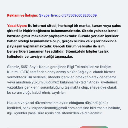
Reklam ve İletişim:
Skype: live:.cid.575569c608265c69
Yasal Uyarı:
Bu internet sitesi, herhangi bir marka, kurum veya şahıs
şirketi ile hiçbir bağlantısı bulunmamaktadır. Sitede yalnızca kendi
hazırladığımız makaleler paylaşılmaktadır. Burada yer alan içerikler
haber niteliği taşımamakta olup, gerçek kurum ve kişiler hakkında
paylaşım yapılmamaktadır. Gerçek kurum ve kişiler ile isim
benzerlikleri tamamen tesadüfidir. Sitemizdeki bilgiler taslak
halindedir ve tavsiye niteliği taşımazlar.
Sitemiz, 5651 Sayılı Kanun gereğince Bilgi Teknolojileri ve İletişim
Kurumu (BTK) tarafından onaylanmış bir Yer Sağlayıcı olarak hizmet
vermektedir. Bu nedenle, sitedeki içerikleri proaktif olarak denetleme
veya araştırma yükümlülüğümüz bulunmamaktadır. Ancak, üyelerimiz
yazdıkları içeriklerin sorumluluğunu taşımakta olup, siteye üye olarak
bu sorumluluğu kabul etmiş sayılırlar.
Hukuka ve yasal düzenlemelere aykırı olduğunu düşündüğünüz
içerikleri,
backlinkpanelicomtr@gmail.com
adresine bildirmeniz halinde,
ilgili içerikler yasal süre içerisinde sitemizden kaldırılacaktır.