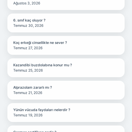
Ağustos 3, 2026
6. sınıf kaç oluyor ?
Temmuz 30, 2026
Koç erkeği cinsellikte ne sever ?
Temmuz 27, 2026
Kazandibi buzdolabına konur mu ?
Temmuz 25, 2026
Alprazolam zararlı mı ?
Temmuz 21, 2026
Yünün vücuda faydaları nelerdir ?
Temmuz 19, 2026