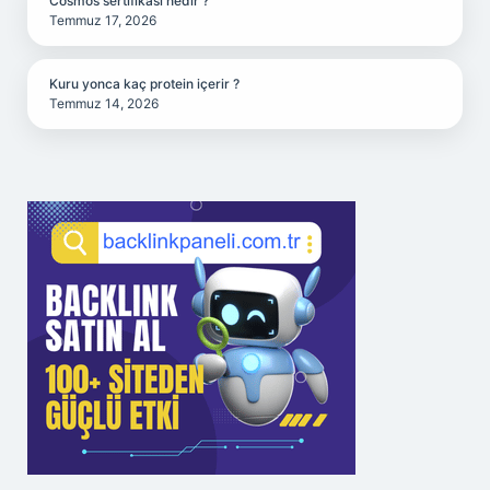
Cosmos sertifikası nedir ?
Temmuz 17, 2026
Kuru yonca kaç protein içerir ?
Temmuz 14, 2026