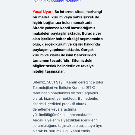
live:.cid.575569c608265c69
Yasal Uyarı:
Bu internet sitesi, herhangi
bir marka, kurum veya şahıs şirketi ile
hiçbir bağlantısı bulunmamaktadır.
Sitede yalnızca kendi hazırladığımız
makaleler paylaşılmaktadır. Burada yer
alan içerikler haber niteliği taşımamakta
olup, gerçek kurum ve kişiler hakkında
paylaşım yapılmamaktadır. Gerçek
kurum ve kişiler ile isim benzerlikleri
tamamen tesadüfidir. Sitemizdeki
bilgiler taslak halindedir ve tavsiye
niteliği taşımazlar.
Sitemiz, 5651 Sayılı Kanun gereğince Bilgi
Teknolojileri ve İletişim Kurumu (BTK)
tarafından onaylanmış bir Yer Sağlayıcı
olarak hizmet vermektedir. Bu nedenle,
sitedeki içerikleri proaktif olarak
denetleme veya araştırma
yükümlülüğümüz bulunmamaktadır.
Ancak, üyelerimiz yazdıkları içeriklerin
sorumluluğunu taşımakta olup, siteye üye
olarak bu sorumluluğu kabul etmiş