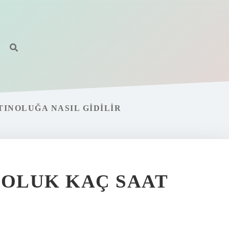
TINOLUĞA NASIL GIDILIR
NOLUK KAÇ SAAT