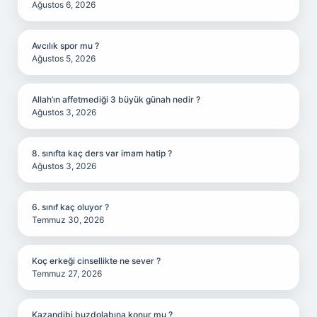
Ağustos 6, 2026
Avcılık spor mu ?
Ağustos 5, 2026
Allah’ın affetmediği 3 büyük günah nedir ?
Ağustos 3, 2026
8. sınıfta kaç ders var imam hatip ?
Ağustos 3, 2026
6. sınıf kaç oluyor ?
Temmuz 30, 2026
Koç erkeği cinsellikte ne sever ?
Temmuz 27, 2026
Kazandibi buzdolabına konur mu ?