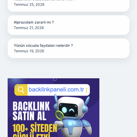
Temmuz 25, 2026
Alprazolam zararlı mı ?
Temmuz 21, 2026
Yünün vücuda faydaları nelerdir ?
Temmuz 19, 2026