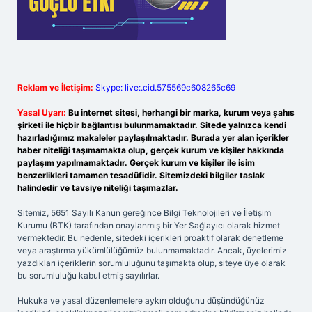
Reklam ve İletişim:
Skype: live:.cid.575569c608265c69
Yasal Uyarı:
Bu internet sitesi, herhangi bir marka, kurum veya şahıs
şirketi ile hiçbir bağlantısı bulunmamaktadır. Sitede yalnızca kendi
hazırladığımız makaleler paylaşılmaktadır. Burada yer alan içerikler
haber niteliği taşımamakta olup, gerçek kurum ve kişiler hakkında
paylaşım yapılmamaktadır. Gerçek kurum ve kişiler ile isim
benzerlikleri tamamen tesadüfidir. Sitemizdeki bilgiler taslak
halindedir ve tavsiye niteliği taşımazlar.
Sitemiz, 5651 Sayılı Kanun gereğince Bilgi Teknolojileri ve İletişim
Kurumu (BTK) tarafından onaylanmış bir Yer Sağlayıcı olarak hizmet
vermektedir. Bu nedenle, sitedeki içerikleri proaktif olarak denetleme
veya araştırma yükümlülüğümüz bulunmamaktadır. Ancak, üyelerimiz
yazdıkları içeriklerin sorumluluğunu taşımakta olup, siteye üye olarak
bu sorumluluğu kabul etmiş sayılırlar.
Hukuka ve yasal düzenlemelere aykırı olduğunu düşündüğünüz