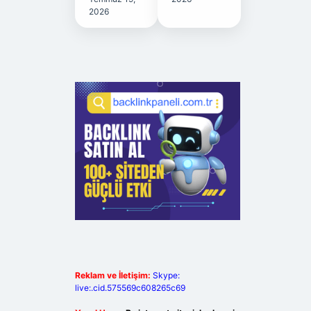
2026
Reklam ve İletişim:
Skype:
live:.cid.575569c608265c69