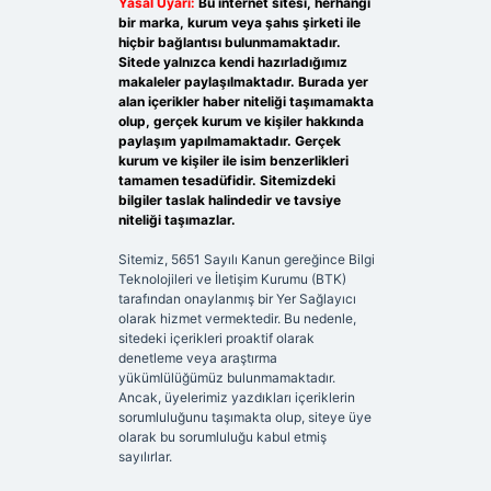
Yasal Uyarı:
Bu internet sitesi, herhangi
bir marka, kurum veya şahıs şirketi ile
hiçbir bağlantısı bulunmamaktadır.
Sitede yalnızca kendi hazırladığımız
makaleler paylaşılmaktadır. Burada yer
alan içerikler haber niteliği taşımamakta
olup, gerçek kurum ve kişiler hakkında
paylaşım yapılmamaktadır. Gerçek
kurum ve kişiler ile isim benzerlikleri
tamamen tesadüfidir. Sitemizdeki
bilgiler taslak halindedir ve tavsiye
niteliği taşımazlar.
Sitemiz, 5651 Sayılı Kanun gereğince Bilgi
Teknolojileri ve İletişim Kurumu (BTK)
tarafından onaylanmış bir Yer Sağlayıcı
olarak hizmet vermektedir. Bu nedenle,
sitedeki içerikleri proaktif olarak
denetleme veya araştırma
yükümlülüğümüz bulunmamaktadır.
Ancak, üyelerimiz yazdıkları içeriklerin
sorumluluğunu taşımakta olup, siteye üye
olarak bu sorumluluğu kabul etmiş
sayılırlar.