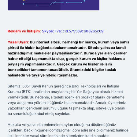
Reklam ve İletişim:
Skype: live:.cid.575569c608265c69
Yasal Uyarı:
Bu internet sitesi, herhangi bir marka, kurum veya şahıs
şirketi ile hiçbir bağlantısı bulunmamaktadır. Sitede yalnızca kendi
hazırladığımız makaleler paylaşılmaktadır. Burada yer alan içerikler
haber niteliği taşımamakta olup, gerçek kurum ve kişiler hakkında
paylaşım yapılmamaktadır. Gerçek kurum ve kişiler ile isim
benzerlikleri tamamen tesadüfidir. Sitemizdeki bilgiler taslak
halindedir ve tavsiye niteliği taşımazlar.
Sitemiz, 5651 Sayılı Kanun gereğince Bilgi Teknolojileri ve İletişim
Kurumu (BTK) tarafından onaylanmış bir Yer Sağlayıcı olarak hizmet
vermektedir. Bu nedenle, sitedeki içerikleri proaktif olarak denetleme
veya araştırma yükümlülüğümüz bulunmamaktadır. Ancak, üyelerimiz
yazdıkları içeriklerin sorumluluğunu taşımakta olup, siteye üye olarak
bu sorumluluğu kabul etmiş sayılırlar.
Hukuka ve yasal düzenlemelere aykırı olduğunu düşündüğünüz
içerikleri,
backlinkpanelicomtr@gmail.com
adresine bildirmeniz halinde,
ilgili içerikler yasal süre içerisinde sitemizden kaldırılacaktır.