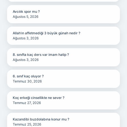
Avcılık spor mu ?
Ağustos 5, 2026
Allah’ın affetmediği 3 büyük günah nedir ?
Ağustos 3, 2026
8. sınıfta kaç ders var imam hatip ?
Ağustos 3, 2026
6. sınıf kaç oluyor ?
Temmuz 30, 2026
Koç erkeği cinsellikte ne sever ?
Temmuz 27, 2026
Kazandibi buzdolabına konur mu ?
Temmuz 25, 2026