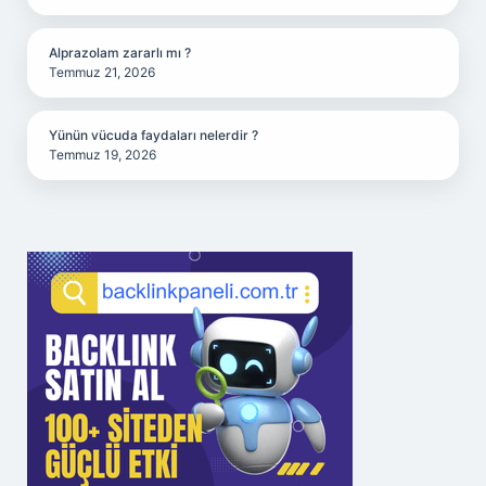
Alprazolam zararlı mı ?
Temmuz 21, 2026
Yünün vücuda faydaları nelerdir ?
Temmuz 19, 2026