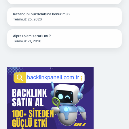
Kazandibi buzdolabına konur mu ?
Temmuz 25, 2026
Alprazolam zararlı mı ?
Temmuz 21, 2026