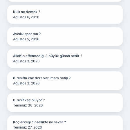
Kullı ne demek ?
Ağustos 6, 2026
Avcılık spor mu ?
Ağustos 5, 2026
Allah’ın affetmediği 3 büyük günah nedir ?
Ağustos 3, 2026
8. sınıfta kaç ders var imam hatip ?
Ağustos 3, 2026
6. sınıf kaç oluyor ?
Temmuz 30, 2026
Koç erkeği cinsellikte ne sever ?
Temmuz 27, 2026