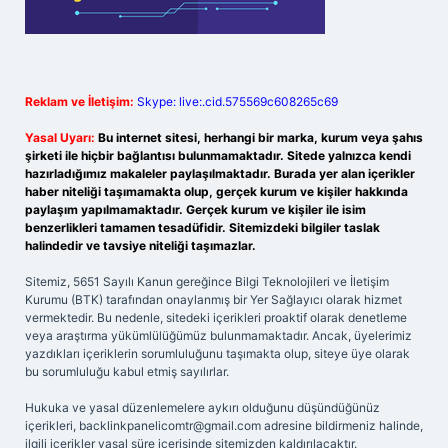
Reklam ve İletişim:
Skype: live:.cid.575569c608265c69
Yasal Uyarı:
Bu internet sitesi, herhangi bir marka, kurum veya şahıs
şirketi ile hiçbir bağlantısı bulunmamaktadır. Sitede yalnızca kendi
hazırladığımız makaleler paylaşılmaktadır. Burada yer alan içerikler
haber niteliği taşımamakta olup, gerçek kurum ve kişiler hakkında
paylaşım yapılmamaktadır. Gerçek kurum ve kişiler ile isim
benzerlikleri tamamen tesadüfidir. Sitemizdeki bilgiler taslak
halindedir ve tavsiye niteliği taşımazlar.
Sitemiz, 5651 Sayılı Kanun gereğince Bilgi Teknolojileri ve İletişim
Kurumu (BTK) tarafından onaylanmış bir Yer Sağlayıcı olarak hizmet
vermektedir. Bu nedenle, sitedeki içerikleri proaktif olarak denetleme
veya araştırma yükümlülüğümüz bulunmamaktadır. Ancak, üyelerimiz
yazdıkları içeriklerin sorumluluğunu taşımakta olup, siteye üye olarak
bu sorumluluğu kabul etmiş sayılırlar.
Hukuka ve yasal düzenlemelere aykırı olduğunu düşündüğünüz
içerikleri,
backlinkpanelicomtr@gmail.com
adresine bildirmeniz halinde,
ilgili içerikler yasal süre içerisinde sitemizden kaldırılacaktır.