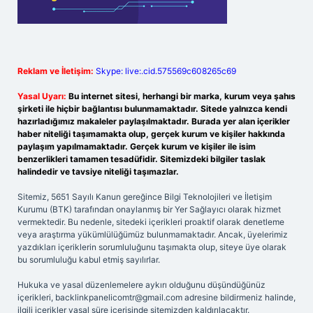
Reklam ve İletişim:
Skype: live:.cid.575569c608265c69
Yasal Uyarı:
Bu internet sitesi, herhangi bir marka, kurum veya şahıs
şirketi ile hiçbir bağlantısı bulunmamaktadır. Sitede yalnızca kendi
hazırladığımız makaleler paylaşılmaktadır. Burada yer alan içerikler
haber niteliği taşımamakta olup, gerçek kurum ve kişiler hakkında
paylaşım yapılmamaktadır. Gerçek kurum ve kişiler ile isim
benzerlikleri tamamen tesadüfidir. Sitemizdeki bilgiler taslak
halindedir ve tavsiye niteliği taşımazlar.
Sitemiz, 5651 Sayılı Kanun gereğince Bilgi Teknolojileri ve İletişim
Kurumu (BTK) tarafından onaylanmış bir Yer Sağlayıcı olarak hizmet
vermektedir. Bu nedenle, sitedeki içerikleri proaktif olarak denetleme
veya araştırma yükümlülüğümüz bulunmamaktadır. Ancak, üyelerimiz
yazdıkları içeriklerin sorumluluğunu taşımakta olup, siteye üye olarak
bu sorumluluğu kabul etmiş sayılırlar.
Hukuka ve yasal düzenlemelere aykırı olduğunu düşündüğünüz
içerikleri,
backlinkpanelicomtr@gmail.com
adresine bildirmeniz halinde,
ilgili içerikler yasal süre içerisinde sitemizden kaldırılacaktır.