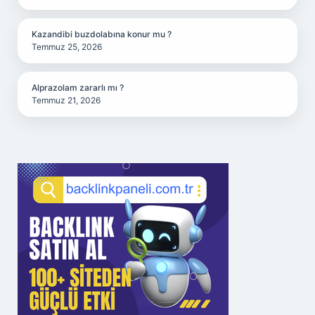
Kazandibi buzdolabına konur mu ?
Temmuz 25, 2026
Alprazolam zararlı mı ?
Temmuz 21, 2026