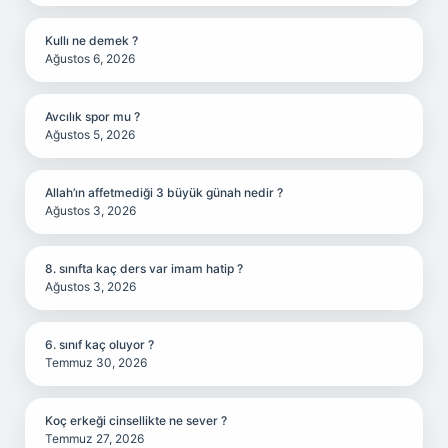
Kullı ne demek ?
Ağustos 6, 2026
Avcılık spor mu ?
Ağustos 5, 2026
Allah’ın affetmediği 3 büyük günah nedir ?
Ağustos 3, 2026
8. sınıfta kaç ders var imam hatip ?
Ağustos 3, 2026
6. sınıf kaç oluyor ?
Temmuz 30, 2026
Koç erkeği cinsellikte ne sever ?
Temmuz 27, 2026