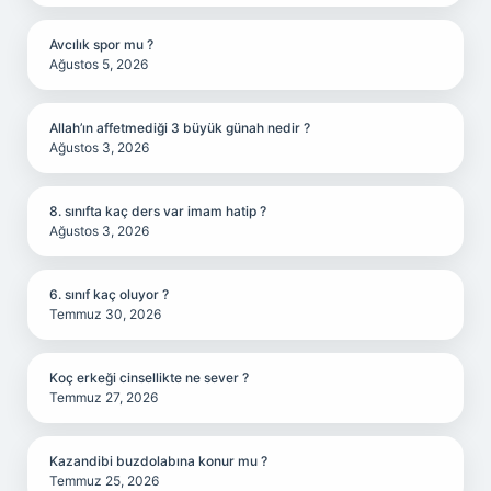
Avcılık spor mu ?
Ağustos 5, 2026
Allah’ın affetmediği 3 büyük günah nedir ?
Ağustos 3, 2026
8. sınıfta kaç ders var imam hatip ?
Ağustos 3, 2026
6. sınıf kaç oluyor ?
Temmuz 30, 2026
Koç erkeği cinsellikte ne sever ?
Temmuz 27, 2026
Kazandibi buzdolabına konur mu ?
Temmuz 25, 2026