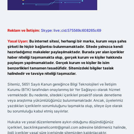
Reklam ve İletişim:
Skype: live:.cid.575569c608265c69
Yasal Uyarı:
Bu internet sitesi, herhangi bir marka, kurum veya şahıs
şirketi ile hiçbir bağlantısı bulunmamaktadır. Sitede yalnızca kendi
hazırladığımız makaleler paylaşılmaktadır. Burada yer alan içerikler
haber niteliği taşımamakta olup, gerçek kurum ve kişiler hakkında
paylaşım yapılmamaktadır. Gerçek kurum ve kişiler ile isim
benzerlikleri tamamen tesadüfidir. Sitemizdeki bilgiler taslak
halindedir ve tavsiye niteliği taşımazlar.
Sitemiz, 5651 Sayılı Kanun gereğince Bilgi Teknolojileri ve İletişim
Kurumu (BTK) tarafından onaylanmış bir Yer Sağlayıcı olarak hizmet
vermektedir. Bu nedenle, sitedeki içerikleri proaktif olarak denetleme
veya araştırma yükümlülüğümüz bulunmamaktadır. Ancak, üyelerimiz
yazdıkları içeriklerin sorumluluğunu taşımakta olup, siteye üye olarak
bu sorumluluğu kabul etmiş sayılırlar.
Hukuka ve yasal düzenlemelere aykırı olduğunu düşündüğünüz
içerikleri,
backlinkpanelicomtr@gmail.com
adresine bildirmeniz halinde,
ilgili içerikler yasal süre içerisinde sitemizden kaldırılacaktır.