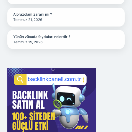
Alprazolam zararlı mı ?
Temmuz 21, 2026
Yünün vücuda faydaları nelerdir ?
Temmuz 19, 2026