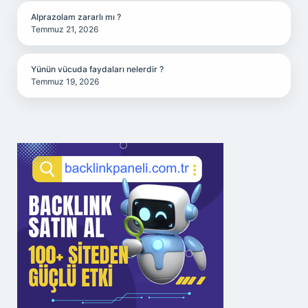
Alprazolam zararlı mı ?
Temmuz 21, 2026
Yünün vücuda faydaları nelerdir ?
Temmuz 19, 2026