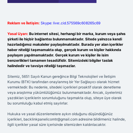
Reklam ve İletişim:
Skype: live:.cid.575569c608265c69
Yasal Uyarı:
Bu internet sitesi, herhangi bir marka, kurum veya şahıs
şirketi ile hiçbir bağlantısı bulunmamaktadır. Sitede yalnızca kendi
hazırladığımız makaleler paylaşılmaktadır. Burada yer alan içerikler
haber niteliği taşımamakta olup, gerçek kurum ve kişiler hakkında
paylaşım yapılmamaktadır. Gerçek kurum ve kişiler ile isim
benzerlikleri tamamen tesadüfidir. Sitemizdeki bilgiler taslak
halindedir ve tavsiye niteliği taşımazlar.
Sitemiz, 5651 Sayılı Kanun gereğince Bilgi Teknolojileri ve İletişim
Kurumu (BTK) tarafından onaylanmış bir Yer Sağlayıcı olarak hizmet
vermektedir. Bu nedenle, sitedeki içerikleri proaktif olarak denetleme
veya araştırma yükümlülüğümüz bulunmamaktadır. Ancak, üyelerimiz
yazdıkları içeriklerin sorumluluğunu taşımakta olup, siteye üye olarak
bu sorumluluğu kabul etmiş sayılırlar.
Hukuka ve yasal düzenlemelere aykırı olduğunu düşündüğünüz
içerikleri,
backlinkpanelicomtr@gmail.com
adresine bildirmeniz halinde,
ilgili içerikler yasal süre içerisinde sitemizden kaldırılacaktır.