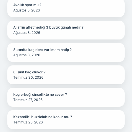
Avcılık spor mu ?
Ağustos 5, 2026
Allah’ın affetmediği 3 büyük günah nedir ?
Ağustos 3, 2026
8. sınıfta kaç ders var imam hatip ?
Ağustos 3, 2026
6. sınıf kaç oluyor ?
Temmuz 30, 2026
Koç erkeği cinsellikte ne sever ?
Temmuz 27, 2026
Kazandibi buzdolabına konur mu ?
Temmuz 25, 2026