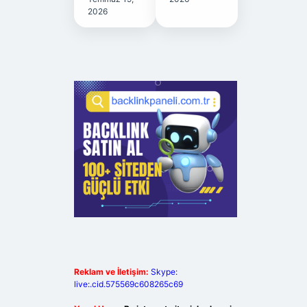
2026
Reklam ve İletişim:
Skype:
live:.cid.575569c608265c69