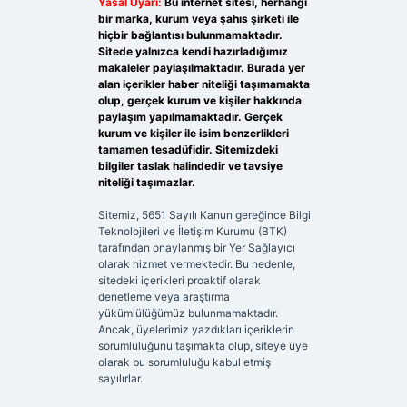
Yasal Uyarı:
Bu internet sitesi, herhangi
bir marka, kurum veya şahıs şirketi ile
hiçbir bağlantısı bulunmamaktadır.
Sitede yalnızca kendi hazırladığımız
makaleler paylaşılmaktadır. Burada yer
alan içerikler haber niteliği taşımamakta
olup, gerçek kurum ve kişiler hakkında
paylaşım yapılmamaktadır. Gerçek
kurum ve kişiler ile isim benzerlikleri
tamamen tesadüfidir. Sitemizdeki
bilgiler taslak halindedir ve tavsiye
niteliği taşımazlar.
Sitemiz, 5651 Sayılı Kanun gereğince Bilgi
Teknolojileri ve İletişim Kurumu (BTK)
tarafından onaylanmış bir Yer Sağlayıcı
olarak hizmet vermektedir. Bu nedenle,
sitedeki içerikleri proaktif olarak
denetleme veya araştırma
yükümlülüğümüz bulunmamaktadır.
Ancak, üyelerimiz yazdıkları içeriklerin
sorumluluğunu taşımakta olup, siteye üye
olarak bu sorumluluğu kabul etmiş
sayılırlar.