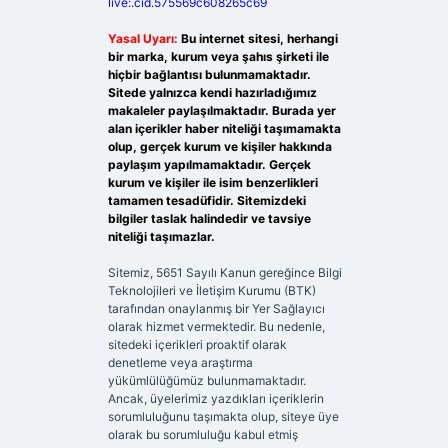
live:.cid.575569c608265c69
Yasal Uyarı:
Bu internet sitesi, herhangi
bir marka, kurum veya şahıs şirketi ile
hiçbir bağlantısı bulunmamaktadır.
Sitede yalnızca kendi hazırladığımız
makaleler paylaşılmaktadır. Burada yer
alan içerikler haber niteliği taşımamakta
olup, gerçek kurum ve kişiler hakkında
paylaşım yapılmamaktadır. Gerçek
kurum ve kişiler ile isim benzerlikleri
tamamen tesadüfidir. Sitemizdeki
bilgiler taslak halindedir ve tavsiye
niteliği taşımazlar.
Sitemiz, 5651 Sayılı Kanun gereğince Bilgi
Teknolojileri ve İletişim Kurumu (BTK)
tarafından onaylanmış bir Yer Sağlayıcı
olarak hizmet vermektedir. Bu nedenle,
sitedeki içerikleri proaktif olarak
denetleme veya araştırma
yükümlülüğümüz bulunmamaktadır.
Ancak, üyelerimiz yazdıkları içeriklerin
sorumluluğunu taşımakta olup, siteye üye
olarak bu sorumluluğu kabul etmiş