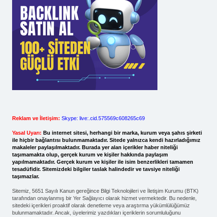
Reklam ve İletişim:
Skype: live:.cid.575569c608265c69
Yasal Uyarı:
Bu internet sitesi, herhangi bir marka, kurum veya şahıs şirketi
ile hiçbir bağlantısı bulunmamaktadır. Sitede yalnızca kendi hazırladığımız
makaleler paylaşılmaktadır. Burada yer alan içerikler haber niteliği
taşımamakta olup, gerçek kurum ve kişiler hakkında paylaşım
yapılmamaktadır. Gerçek kurum ve kişiler ile isim benzerlikleri tamamen
tesadüfidir. Sitemizdeki bilgiler taslak halindedir ve tavsiye niteliği
taşımazlar.
Sitemiz, 5651 Sayılı Kanun gereğince Bilgi Teknolojileri ve İletişim Kurumu (BTK)
tarafından onaylanmış bir Yer Sağlayıcı olarak hizmet vermektedir. Bu nedenle,
sitedeki içerikleri proaktif olarak denetleme veya araştırma yükümlülüğümüz
bulunmamaktadır. Ancak, üyelerimiz yazdıkları içeriklerin sorumluluğunu