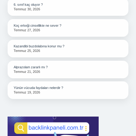
6. sınıf kaç oluyor ?
Temmuz 30, 2026
Koç erkeği cinsellikte ne sever ?
Temmuz 27, 2026
Kazandibi buzdolabına konur mu ?
Temmuz 25, 2026
Alprazolam zararlı mı ?
Temmuz 21, 2026
Yünün vücuda faydaları nelerdir ?
Temmuz 19, 2026