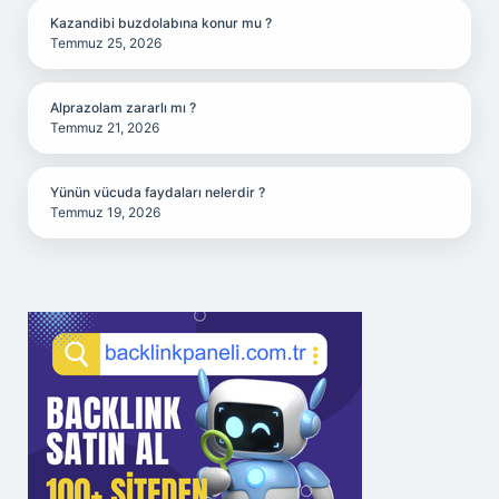
Kazandibi buzdolabına konur mu ?
Temmuz 25, 2026
Alprazolam zararlı mı ?
Temmuz 21, 2026
Yünün vücuda faydaları nelerdir ?
Temmuz 19, 2026