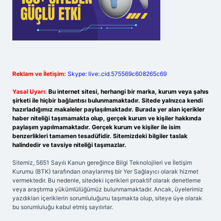
Reklam ve İletişim:
Skype: live:.cid.575569c608265c69
Yasal Uyarı:
Bu internet sitesi, herhangi bir marka, kurum veya şahıs
şirketi ile hiçbir bağlantısı bulunmamaktadır. Sitede yalnızca kendi
hazırladığımız makaleler paylaşılmaktadır. Burada yer alan içerikler
haber niteliği taşımamakta olup, gerçek kurum ve kişiler hakkında
paylaşım yapılmamaktadır. Gerçek kurum ve kişiler ile isim
benzerlikleri tamamen tesadüfidir. Sitemizdeki bilgiler taslak
halindedir ve tavsiye niteliği taşımazlar.
Sitemiz, 5651 Sayılı Kanun gereğince Bilgi Teknolojileri ve İletişim
Kurumu (BTK) tarafından onaylanmış bir Yer Sağlayıcı olarak hizmet
vermektedir. Bu nedenle, sitedeki içerikleri proaktif olarak denetleme
veya araştırma yükümlülüğümüz bulunmamaktadır. Ancak, üyelerimiz
yazdıkları içeriklerin sorumluluğunu taşımakta olup, siteye üye olarak
bu sorumluluğu kabul etmiş sayılırlar.