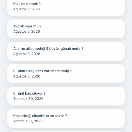
Kullı ne demek ?
Ağustos 6, 2026
Avcılık spor mu ?
Ağustos 5, 2026
Allah’ın affetmediği 3 büyük günah nedir ?
Ağustos 3, 2026
8. sınıfta kaç ders var imam hatip ?
Ağustos 3, 2026
6. sınıf kaç oluyor ?
Temmuz 30, 2026
Koç erkeği cinsellikte ne sever ?
Temmuz 27, 2026