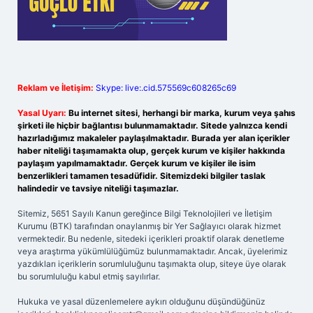
Reklam ve İletişim:
Skype: live:.cid.575569c608265c69
Yasal Uyarı:
Bu internet sitesi, herhangi bir marka, kurum veya şahıs
şirketi ile hiçbir bağlantısı bulunmamaktadır. Sitede yalnızca kendi
hazırladığımız makaleler paylaşılmaktadır. Burada yer alan içerikler
haber niteliği taşımamakta olup, gerçek kurum ve kişiler hakkında
paylaşım yapılmamaktadır. Gerçek kurum ve kişiler ile isim
benzerlikleri tamamen tesadüfidir. Sitemizdeki bilgiler taslak
halindedir ve tavsiye niteliği taşımazlar.
Sitemiz, 5651 Sayılı Kanun gereğince Bilgi Teknolojileri ve İletişim
Kurumu (BTK) tarafından onaylanmış bir Yer Sağlayıcı olarak hizmet
vermektedir. Bu nedenle, sitedeki içerikleri proaktif olarak denetleme
veya araştırma yükümlülüğümüz bulunmamaktadır. Ancak, üyelerimiz
yazdıkları içeriklerin sorumluluğunu taşımakta olup, siteye üye olarak
bu sorumluluğu kabul etmiş sayılırlar.
Hukuka ve yasal düzenlemelere aykırı olduğunu düşündüğünüz