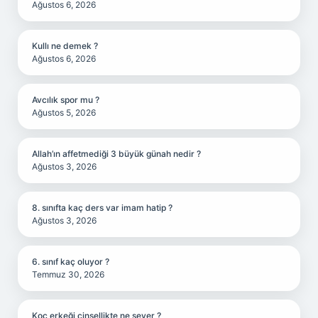
Ağustos 6, 2026
Kullı ne demek ?
Ağustos 6, 2026
Avcılık spor mu ?
Ağustos 5, 2026
Allah’ın affetmediği 3 büyük günah nedir ?
Ağustos 3, 2026
8. sınıfta kaç ders var imam hatip ?
Ağustos 3, 2026
6. sınıf kaç oluyor ?
Temmuz 30, 2026
Koç erkeği cinsellikte ne sever ?