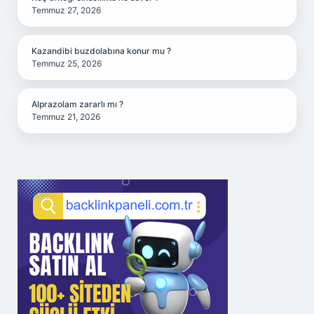
Temmuz 27, 2026
Kazandibi buzdolabına konur mu ?
Temmuz 25, 2026
Alprazolam zararlı mı ?
Temmuz 21, 2026