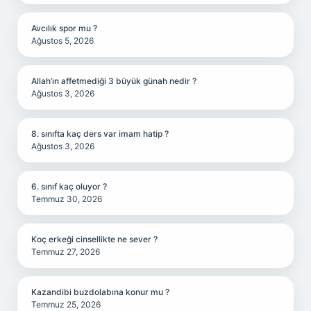
Avcılık spor mu ?
Ağustos 5, 2026
Allah’ın affetmediği 3 büyük günah nedir ?
Ağustos 3, 2026
8. sınıfta kaç ders var imam hatip ?
Ağustos 3, 2026
6. sınıf kaç oluyor ?
Temmuz 30, 2026
Koç erkeği cinsellikte ne sever ?
Temmuz 27, 2026
Kazandibi buzdolabına konur mu ?
Temmuz 25, 2026