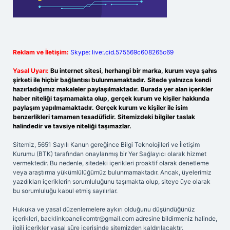
Reklam ve İletişim:
Skype: live:.cid.575569c608265c69
Yasal Uyarı:
Bu internet sitesi, herhangi bir marka, kurum veya şahıs
şirketi ile hiçbir bağlantısı bulunmamaktadır. Sitede yalnızca kendi
hazırladığımız makaleler paylaşılmaktadır. Burada yer alan içerikler
haber niteliği taşımamakta olup, gerçek kurum ve kişiler hakkında
paylaşım yapılmamaktadır. Gerçek kurum ve kişiler ile isim
benzerlikleri tamamen tesadüfidir. Sitemizdeki bilgiler taslak
halindedir ve tavsiye niteliği taşımazlar.
Sitemiz, 5651 Sayılı Kanun gereğince Bilgi Teknolojileri ve İletişim
Kurumu (BTK) tarafından onaylanmış bir Yer Sağlayıcı olarak hizmet
vermektedir. Bu nedenle, sitedeki içerikleri proaktif olarak denetleme
veya araştırma yükümlülüğümüz bulunmamaktadır. Ancak, üyelerimiz
yazdıkları içeriklerin sorumluluğunu taşımakta olup, siteye üye olarak
bu sorumluluğu kabul etmiş sayılırlar.
Hukuka ve yasal düzenlemelere aykırı olduğunu düşündüğünüz
içerikleri,
backlinkpanelicomtr@gmail.com
adresine bildirmeniz halinde,
ilgili içerikler yasal süre içerisinde sitemizden kaldırılacaktır.