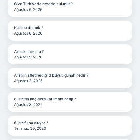
Civa Türkiye’de nerede bulunur ?
Ağustos 6, 2026
Kullı ne demek ?
Ağustos 6, 2026
Avcılık spor mu ?
Ağustos 5, 2026
Allah’ın affetmediği 3 büyük günah nedir ?
Ağustos 3, 2026
8. sınıfta kaç ders var imam hatip ?
Ağustos 3, 2026
6. sınıf kaç oluyor ?
Temmuz 30, 2026