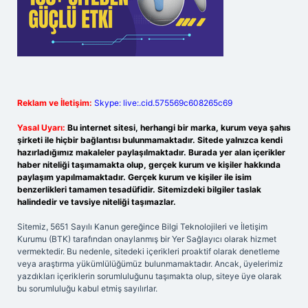
Reklam ve İletişim:
Skype: live:.cid.575569c608265c69
Yasal Uyarı:
Bu internet sitesi, herhangi bir marka, kurum veya şahıs
şirketi ile hiçbir bağlantısı bulunmamaktadır. Sitede yalnızca kendi
hazırladığımız makaleler paylaşılmaktadır. Burada yer alan içerikler
haber niteliği taşımamakta olup, gerçek kurum ve kişiler hakkında
paylaşım yapılmamaktadır. Gerçek kurum ve kişiler ile isim
benzerlikleri tamamen tesadüfidir. Sitemizdeki bilgiler taslak
halindedir ve tavsiye niteliği taşımazlar.
Sitemiz, 5651 Sayılı Kanun gereğince Bilgi Teknolojileri ve İletişim
Kurumu (BTK) tarafından onaylanmış bir Yer Sağlayıcı olarak hizmet
vermektedir. Bu nedenle, sitedeki içerikleri proaktif olarak denetleme
veya araştırma yükümlülüğümüz bulunmamaktadır. Ancak, üyelerimiz
yazdıkları içeriklerin sorumluluğunu taşımakta olup, siteye üye olarak
bu sorumluluğu kabul etmiş sayılırlar.