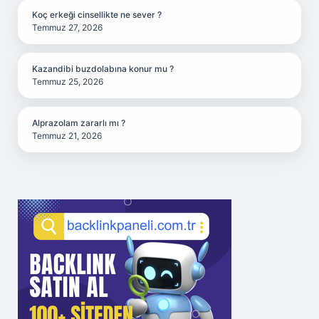
Koç erkeği cinsellikte ne sever ?
Temmuz 27, 2026
Kazandibi buzdolabına konur mu ?
Temmuz 25, 2026
Alprazolam zararlı mı ?
Temmuz 21, 2026