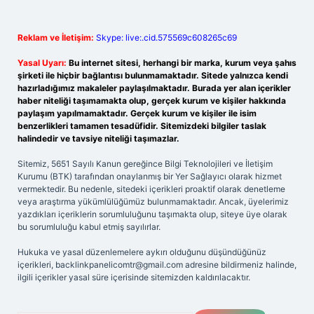
Reklam ve İletişim:
Skype: live:.cid.575569c608265c69
Yasal Uyarı:
Bu internet sitesi, herhangi bir marka, kurum veya şahıs
şirketi ile hiçbir bağlantısı bulunmamaktadır. Sitede yalnızca kendi
hazırladığımız makaleler paylaşılmaktadır. Burada yer alan içerikler
haber niteliği taşımamakta olup, gerçek kurum ve kişiler hakkında
paylaşım yapılmamaktadır. Gerçek kurum ve kişiler ile isim
benzerlikleri tamamen tesadüfidir. Sitemizdeki bilgiler taslak
halindedir ve tavsiye niteliği taşımazlar.
Sitemiz, 5651 Sayılı Kanun gereğince Bilgi Teknolojileri ve İletişim
Kurumu (BTK) tarafından onaylanmış bir Yer Sağlayıcı olarak hizmet
vermektedir. Bu nedenle, sitedeki içerikleri proaktif olarak denetleme
veya araştırma yükümlülüğümüz bulunmamaktadır. Ancak, üyelerimiz
yazdıkları içeriklerin sorumluluğunu taşımakta olup, siteye üye olarak
bu sorumluluğu kabul etmiş sayılırlar.
Hukuka ve yasal düzenlemelere aykırı olduğunu düşündüğünüz
içerikleri,
backlinkpanelicomtr@gmail.com
adresine bildirmeniz halinde,
ilgili içerikler yasal süre içerisinde sitemizden kaldırılacaktır.