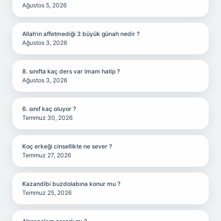
Ağustos 5, 2026
Allah’ın affetmediği 3 büyük günah nedir ?
Ağustos 3, 2026
8. sınıfta kaç ders var imam hatip ?
Ağustos 3, 2026
6. sınıf kaç oluyor ?
Temmuz 30, 2026
Koç erkeği cinsellikte ne sever ?
Temmuz 27, 2026
Kazandibi buzdolabına konur mu ?
Temmuz 25, 2026