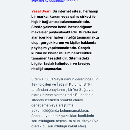
live:.cid.575569c608265c69
Yasal Uyarı:
Bu internet sitesi, herhangi
bir marka, kurum veya şahıs şirketi ile
hiçbir bağlantısı bulunmamaktadır.
Sitede yalnızca kendi hazırladığımız
makaleler paylaşılmaktadır. Burada yer
alan içerikler haber niteliği taşımamakta
olup, gerçek kurum ve kişiler hakkında
paylaşım yapılmamaktadır. Gerçek
kurum ve kişiler ile isim benzerlikleri
tamamen tesadüfidir. Sitemizdeki
bilgiler taslak halindedir ve tavsiye
niteliği taşımazlar.
Sitemiz, 5651 Sayılı Kanun gereğince Bilgi
Teknolojileri ve İletişim Kurumu (BTK)
tarafından onaylanmış bir Yer Sağlayıcı
olarak hizmet vermektedir. Bu nedenle,
sitedeki içerikleri proaktif olarak
denetleme veya araştırma
yükümlülüğümüz bulunmamaktadır.
Ancak, üyelerimiz yazdıkları içeriklerin
sorumluluğunu taşımakta olup, siteye üye
olarak bu sorumluluğu kabul etmiş