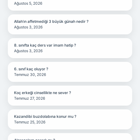
Ağustos 5, 2026
Allah’ın affetmediği 3 büyük günah nedir ?
Ağustos 3, 2026
8. sınıfta kaç ders var imam hatip ?
Ağustos 3, 2026
6. sınıf kaç oluyor ?
Temmuz 30, 2026
Koç erkeği cinsellikte ne sever ?
Temmuz 27, 2026
Kazandibi buzdolabına konur mu ?
Temmuz 25, 2026