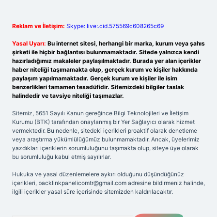
Reklam ve İletişim:
Skype: live:.cid.575569c608265c69
Yasal Uyarı:
Bu internet sitesi, herhangi bir marka, kurum veya şahıs
şirketi ile hiçbir bağlantısı bulunmamaktadır. Sitede yalnızca kendi
hazırladığımız makaleler paylaşılmaktadır. Burada yer alan içerikler
haber niteliği taşımamakta olup, gerçek kurum ve kişiler hakkında
paylaşım yapılmamaktadır. Gerçek kurum ve kişiler ile isim
benzerlikleri tamamen tesadüfidir. Sitemizdeki bilgiler taslak
halindedir ve tavsiye niteliği taşımazlar.
Sitemiz, 5651 Sayılı Kanun gereğince Bilgi Teknolojileri ve İletişim
Kurumu (BTK) tarafından onaylanmış bir Yer Sağlayıcı olarak hizmet
vermektedir. Bu nedenle, sitedeki içerikleri proaktif olarak denetleme
veya araştırma yükümlülüğümüz bulunmamaktadır. Ancak, üyelerimiz
yazdıkları içeriklerin sorumluluğunu taşımakta olup, siteye üye olarak
bu sorumluluğu kabul etmiş sayılırlar.
Hukuka ve yasal düzenlemelere aykırı olduğunu düşündüğünüz
içerikleri,
backlinkpanelicomtr@gmail.com
adresine bildirmeniz halinde,
ilgili içerikler yasal süre içerisinde sitemizden kaldırılacaktır.