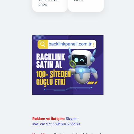
2026
Reklam ve İletişim:
Skype:
live:.cid.575569c608265c69