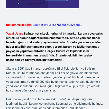
Reklam ve İletişim:
Skype: live:.cid.575569c608265c69
Yasal Uyarı:
Bu internet sitesi, herhangi bir marka, kurum veya şahıs
şirketi ile hiçbir bağlantısı bulunmamaktadır. Sitede yalnızca kendi
hazırladığımız makaleler paylaşılmaktadır. Burada yer alan içerikler
haber niteliği taşımamakta olup, gerçek kurum ve kişiler hakkında
paylaşım yapılmamaktadır. Gerçek kurum ve kişiler ile isim
benzerlikleri tamamen tesadüfidir. Sitemizdeki bilgiler taslak
halindedir ve tavsiye niteliği taşımazlar.
Sitemiz, 5651 Sayılı Kanun gereğince Bilgi Teknolojileri ve İletişim
Kurumu (BTK) tarafından onaylanmış bir Yer Sağlayıcı olarak hizmet
vermektedir. Bu nedenle, sitedeki içerikleri proaktif olarak denetleme
veya araştırma yükümlülüğümüz bulunmamaktadır. Ancak, üyelerimiz
yazdıkları içeriklerin sorumluluğunu taşımakta olup, siteye üye olarak
bu sorumluluğu kabul etmiş sayılırlar.
Hukuka ve yasal düzenlemelere aykırı olduğunu düşündüğünüz
içerikleri,
backlinkpanelicomtr@gmail.com
adresine bildirmeniz halinde,
ilgili içerikler yasal süre içerisinde sitemizden kaldırılacaktır.