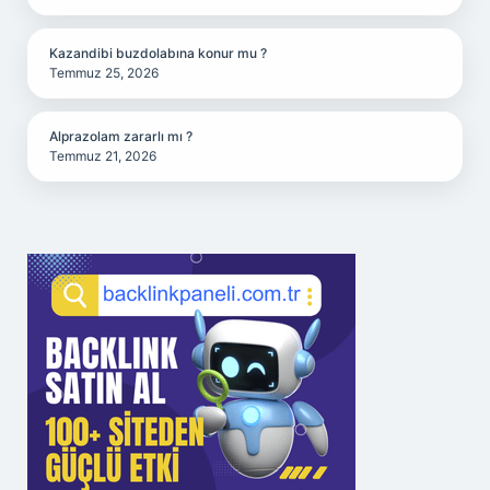
Kazandibi buzdolabına konur mu ?
Temmuz 25, 2026
Alprazolam zararlı mı ?
Temmuz 21, 2026