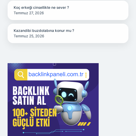
Koç erkeği cinsellikte ne sever ?
Temmuz 27, 2026
Kazandibi buzdolabına konur mu ?
Temmuz 25, 2026