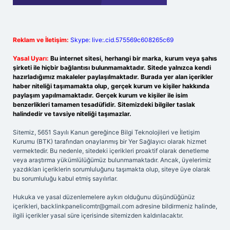
Reklam ve İletişim:
Skype: live:.cid.575569c608265c69
Yasal Uyarı:
Bu internet sitesi, herhangi bir marka, kurum veya şahıs
şirketi ile hiçbir bağlantısı bulunmamaktadır. Sitede yalnızca kendi
hazırladığımız makaleler paylaşılmaktadır. Burada yer alan içerikler
haber niteliği taşımamakta olup, gerçek kurum ve kişiler hakkında
paylaşım yapılmamaktadır. Gerçek kurum ve kişiler ile isim
benzerlikleri tamamen tesadüfidir. Sitemizdeki bilgiler taslak
halindedir ve tavsiye niteliği taşımazlar.
Sitemiz, 5651 Sayılı Kanun gereğince Bilgi Teknolojileri ve İletişim
Kurumu (BTK) tarafından onaylanmış bir Yer Sağlayıcı olarak hizmet
vermektedir. Bu nedenle, sitedeki içerikleri proaktif olarak denetleme
veya araştırma yükümlülüğümüz bulunmamaktadır. Ancak, üyelerimiz
yazdıkları içeriklerin sorumluluğunu taşımakta olup, siteye üye olarak
bu sorumluluğu kabul etmiş sayılırlar.
Hukuka ve yasal düzenlemelere aykırı olduğunu düşündüğünüz
içerikleri,
backlinkpanelicomtr@gmail.com
adresine bildirmeniz halinde,
ilgili içerikler yasal süre içerisinde sitemizden kaldırılacaktır.