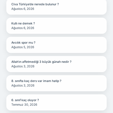
Civa Türkiye’de nerede bulunur ?
Ağustos 6, 2026
Kullı ne demek ?
Ağustos 6, 2026
Avcılık spor mu ?
Ağustos 5, 2026
Allah’ın affetmediği 3 büyük günah nedir ?
Ağustos 3, 2026
8. sınıfta kaç ders var imam hatip ?
Ağustos 3, 2026
6. sınıf kaç oluyor ?
Temmuz 30, 2026