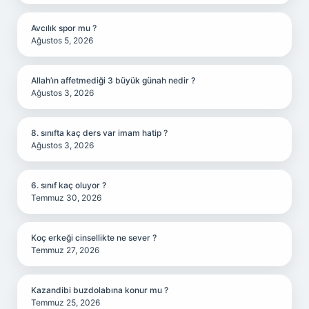
Avcılık spor mu ?
Ağustos 5, 2026
Allah’ın affetmediği 3 büyük günah nedir ?
Ağustos 3, 2026
8. sınıfta kaç ders var imam hatip ?
Ağustos 3, 2026
6. sınıf kaç oluyor ?
Temmuz 30, 2026
Koç erkeği cinsellikte ne sever ?
Temmuz 27, 2026
Kazandibi buzdolabına konur mu ?
Temmuz 25, 2026