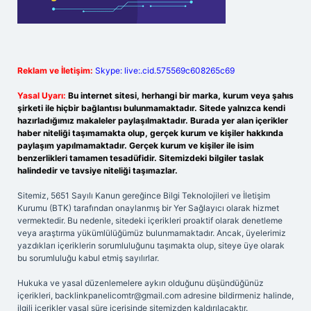
Reklam ve İletişim:
Skype: live:.cid.575569c608265c69
Yasal Uyarı:
Bu internet sitesi, herhangi bir marka, kurum veya şahıs
şirketi ile hiçbir bağlantısı bulunmamaktadır. Sitede yalnızca kendi
hazırladığımız makaleler paylaşılmaktadır. Burada yer alan içerikler
haber niteliği taşımamakta olup, gerçek kurum ve kişiler hakkında
paylaşım yapılmamaktadır. Gerçek kurum ve kişiler ile isim
benzerlikleri tamamen tesadüfidir. Sitemizdeki bilgiler taslak
halindedir ve tavsiye niteliği taşımazlar.
Sitemiz, 5651 Sayılı Kanun gereğince Bilgi Teknolojileri ve İletişim
Kurumu (BTK) tarafından onaylanmış bir Yer Sağlayıcı olarak hizmet
vermektedir. Bu nedenle, sitedeki içerikleri proaktif olarak denetleme
veya araştırma yükümlülüğümüz bulunmamaktadır. Ancak, üyelerimiz
yazdıkları içeriklerin sorumluluğunu taşımakta olup, siteye üye olarak
bu sorumluluğu kabul etmiş sayılırlar.
Hukuka ve yasal düzenlemelere aykırı olduğunu düşündüğünüz
içerikleri,
backlinkpanelicomtr@gmail.com
adresine bildirmeniz halinde,
ilgili içerikler yasal süre içerisinde sitemizden kaldırılacaktır.