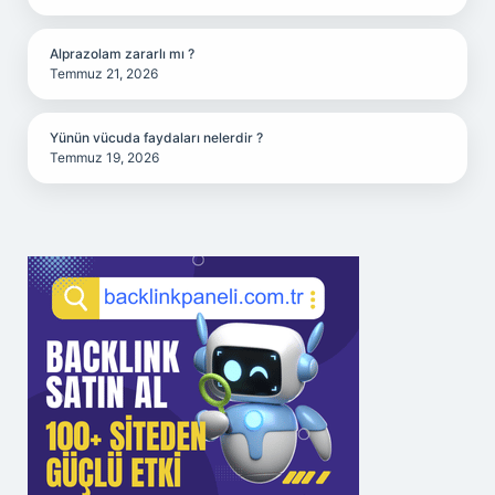
Alprazolam zararlı mı ?
Temmuz 21, 2026
Yünün vücuda faydaları nelerdir ?
Temmuz 19, 2026