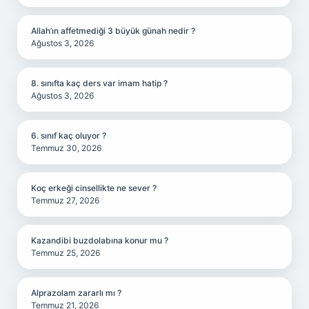
Allah’ın affetmediği 3 büyük günah nedir ?
Ağustos 3, 2026
8. sınıfta kaç ders var imam hatip ?
Ağustos 3, 2026
6. sınıf kaç oluyor ?
Temmuz 30, 2026
Koç erkeği cinsellikte ne sever ?
Temmuz 27, 2026
Kazandibi buzdolabına konur mu ?
Temmuz 25, 2026
Alprazolam zararlı mı ?
Temmuz 21, 2026