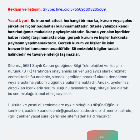
Reklam ve İletişim:
Skype: live:.cid.575569c608265c69
Yasal Uyarı:
Bu internet sitesi, herhangi bir marka, kurum veya şahıs
şirketi ile hiçbir bağlantısı bulunmamaktadır. Sitede yalnızca kendi
hazırladığımız makaleler paylaşılmaktadır. Burada yer alan içerikler
haber niteliği taşımamakta olup, gerçek kurum ve kişiler hakkında
paylaşım yapılmamaktadır. Gerçek kurum ve kişiler ile isim
benzerlikleri tamamen tesadüfidir. Sitemizdeki bilgiler taslak
halindedir ve tavsiye niteliği taşımazlar.
Sitemiz, 5651 Sayılı Kanun gereğince Bilgi Teknolojileri ve İletişim
Kurumu (BTK) tarafından onaylanmış bir Yer Sağlayıcı olarak hizmet
vermektedir. Bu nedenle, sitedeki içerikleri proaktif olarak denetleme
veya araştırma yükümlülüğümüz bulunmamaktadır. Ancak, üyelerimiz
yazdıkları içeriklerin sorumluluğunu taşımakta olup, siteye üye olarak
bu sorumluluğu kabul etmiş sayılırlar.
Hukuka ve yasal düzenlemelere aykırı olduğunu düşündüğünüz
içerikleri,
backlinkpanelicomtr@gmail.com
adresine bildirmeniz halinde,
ilgili içerikler yasal süre içerisinde sitemizden kaldırılacaktır.
Arama