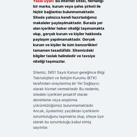
Yasal Uyarı:
Bu internet sitesi, herhangi
bir marka, kurum veya şahıs şirketi ile
hiçbir bağlantısı bulunmamaktadır.
Sitede yalnızca kendi hazırladığımız
makaleler paylaşılmaktadır. Burada yer
alan içerikler haber niteliği taşımamakta
olup, gerçek kurum ve kişiler hakkında
paylaşım yapılmamaktadır. Gerçek
kurum ve kişiler ile isim benzerlikleri
tamamen tesadüfidir. Sitemizdeki
bilgiler taslak halindedir ve tavsiye
niteliği taşımazlar.
Sitemiz, 5651 Sayılı Kanun gereğince Bilgi
Teknolojileri ve İletişim Kurumu (BTK)
tarafından onaylanmış bir Yer Sağlayıcı
olarak hizmet vermektedir. Bu nedenle,
sitedeki içerikleri proaktif olarak
denetleme veya araştırma
yükümlülüğümüz bulunmamaktadır.
Ancak, üyelerimiz yazdıkları içeriklerin
sorumluluğunu taşımakta olup, siteye üye
olarak bu sorumluluğu kabul etmiş
sayılırlar.