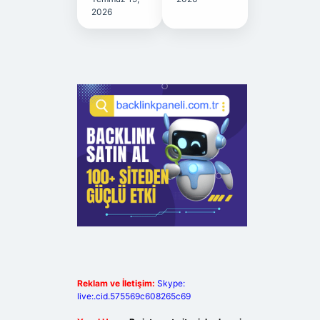
2026
Reklam ve İletişim:
Skype:
live:.cid.575569c608265c69