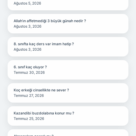
Ağustos 5, 2026
Allah’ın affetmediği 3 büyük günah nedir ?
Ağustos 3, 2026
8. sınıfta kaç ders var imam hatip ?
Ağustos 3, 2026
6. sınıf kaç oluyor ?
Temmuz 30, 2026
Koç erkeği cinsellikte ne sever ?
Temmuz 27, 2026
Kazandibi buzdolabına konur mu ?
Temmuz 25, 2026