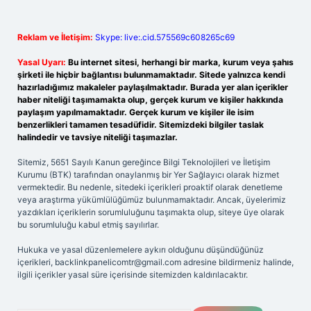
Reklam ve İletişim:
Skype: live:.cid.575569c608265c69
Yasal Uyarı:
Bu internet sitesi, herhangi bir marka, kurum veya şahıs
şirketi ile hiçbir bağlantısı bulunmamaktadır. Sitede yalnızca kendi
hazırladığımız makaleler paylaşılmaktadır. Burada yer alan içerikler
haber niteliği taşımamakta olup, gerçek kurum ve kişiler hakkında
paylaşım yapılmamaktadır. Gerçek kurum ve kişiler ile isim
benzerlikleri tamamen tesadüfidir. Sitemizdeki bilgiler taslak
halindedir ve tavsiye niteliği taşımazlar.
Sitemiz, 5651 Sayılı Kanun gereğince Bilgi Teknolojileri ve İletişim
Kurumu (BTK) tarafından onaylanmış bir Yer Sağlayıcı olarak hizmet
vermektedir. Bu nedenle, sitedeki içerikleri proaktif olarak denetleme
veya araştırma yükümlülüğümüz bulunmamaktadır. Ancak, üyelerimiz
yazdıkları içeriklerin sorumluluğunu taşımakta olup, siteye üye olarak
bu sorumluluğu kabul etmiş sayılırlar.
Hukuka ve yasal düzenlemelere aykırı olduğunu düşündüğünüz
içerikleri,
backlinkpanelicomtr@gmail.com
adresine bildirmeniz halinde,
ilgili içerikler yasal süre içerisinde sitemizden kaldırılacaktır.