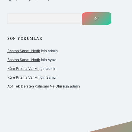
Arama
SON YORUMLAR
Baston Sanatı Nedir
için
admin
Baston Sanatı Nedir
için
Ayaz
Küre Prizma Var Mı
için
admin
Küre Prizma Var Mı
için
Samur
Aöf Tek Dersten Kalırsam Ne Olur
için
admin
s sitesi