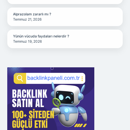
Alprazolam zararlı mı ?
Temmuz 21, 2026
Yünün vücuda faydaları nelerdir ?
Temmuz 19, 2026