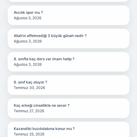
Avcılık spor mu ?
Ağustos 5, 2026
Allah’ın affetmediği 3 büyük günah nedir ?
Ağustos 3, 2026
8. sınıfta kaç ders var imam hatip ?
Ağustos 3, 2026
6. sınıf kaç oluyor ?
Temmuz 30, 2026
Koç erkeği cinsellikte ne sever ?
Temmuz 27, 2026
Kazandibi buzdolabına konur mu ?
Temmuz 25, 2026