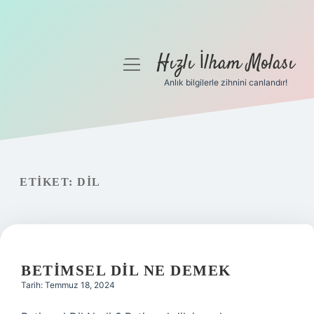
Hızlı İlham Molası
menüyü
aç
Anlık bilgilerle zihnini canlandır!
Anasayfa
Gizlilik Politikası
Yasal Uyarı
ETIKET:
DIL
Hakkımızda
BETIMSEL DIL NE DEMEK
Tarih: Temmuz 18, 2024