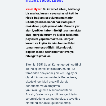
live:.cid.575569c608265c69
Yasal Uyarı:
Bu internet sitesi, herhangi
bir marka, kurum veya şahıs şirketi ile
hiçbir bağlantısı bulunmamaktadır.
Sitede yalnızca kendi hazırladığımız
makaleler paylaşılmaktadır. Burada yer
alan içerikler haber niteliği taşımamakta
olup, gerçek kurum ve kişiler hakkında
paylaşım yapılmamaktadır. Gerçek
kurum ve kişiler ile isim benzerlikleri
tamamen tesadüfidir. Sitemizdeki
bilgiler taslak halindedir ve tavsiye
niteliği taşımazlar.
Sitemiz, 5651 Sayılı Kanun gereğince Bilgi
Teknolojileri ve İletişim Kurumu (BTK)
tarafından onaylanmış bir Yer Sağlayıcı
olarak hizmet vermektedir. Bu nedenle,
sitedeki içerikleri proaktif olarak
denetleme veya araştırma
yükümlülüğümüz bulunmamaktadır.
Ancak, üyelerimiz yazdıkları içeriklerin
sorumluluğunu taşımakta olup, siteye üye
olarak bu sorumluluğu kabul etmiş