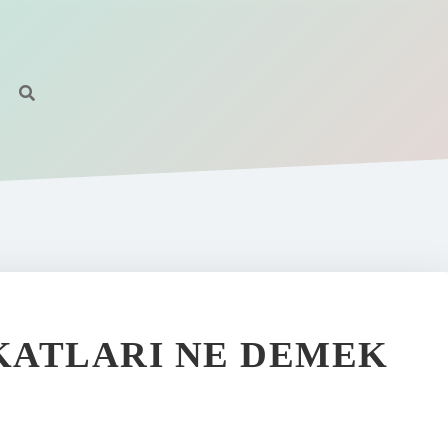
KATLARI NE DEMEK