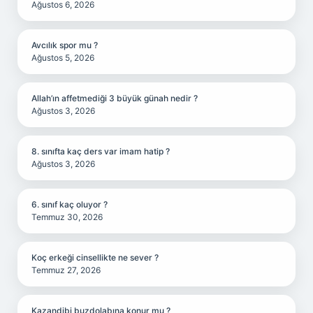
Ağustos 6, 2026
Avcılık spor mu ?
Ağustos 5, 2026
Allah’ın affetmediği 3 büyük günah nedir ?
Ağustos 3, 2026
8. sınıfta kaç ders var imam hatip ?
Ağustos 3, 2026
6. sınıf kaç oluyor ?
Temmuz 30, 2026
Koç erkeği cinsellikte ne sever ?
Temmuz 27, 2026
Kazandibi buzdolabına konur mu ?