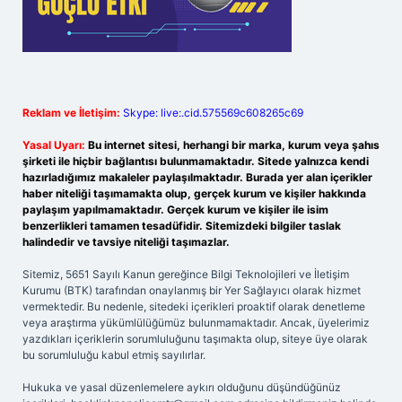
Reklam ve İletişim:
Skype: live:.cid.575569c608265c69
Yasal Uyarı:
Bu internet sitesi, herhangi bir marka, kurum veya şahıs
şirketi ile hiçbir bağlantısı bulunmamaktadır. Sitede yalnızca kendi
hazırladığımız makaleler paylaşılmaktadır. Burada yer alan içerikler
haber niteliği taşımamakta olup, gerçek kurum ve kişiler hakkında
paylaşım yapılmamaktadır. Gerçek kurum ve kişiler ile isim
benzerlikleri tamamen tesadüfidir. Sitemizdeki bilgiler taslak
halindedir ve tavsiye niteliği taşımazlar.
Sitemiz, 5651 Sayılı Kanun gereğince Bilgi Teknolojileri ve İletişim
Kurumu (BTK) tarafından onaylanmış bir Yer Sağlayıcı olarak hizmet
vermektedir. Bu nedenle, sitedeki içerikleri proaktif olarak denetleme
veya araştırma yükümlülüğümüz bulunmamaktadır. Ancak, üyelerimiz
yazdıkları içeriklerin sorumluluğunu taşımakta olup, siteye üye olarak
bu sorumluluğu kabul etmiş sayılırlar.
Hukuka ve yasal düzenlemelere aykırı olduğunu düşündüğünüz