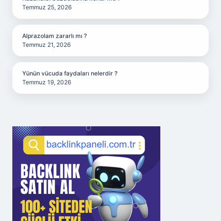
Temmuz 25, 2026
Alprazolam zararlı mı ?
Temmuz 21, 2026
Yünün vücuda faydaları nelerdir ?
Temmuz 19, 2026