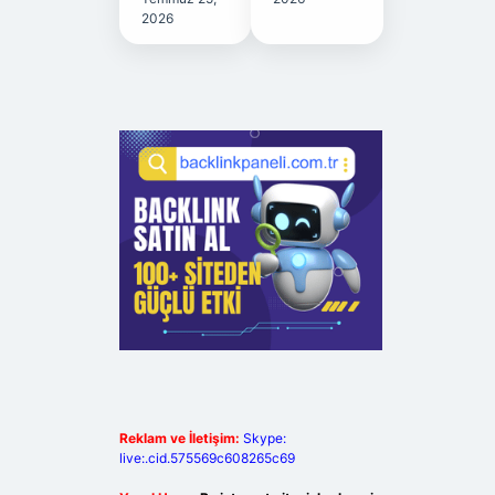
2026
Reklam ve İletişim:
Skype:
live:.cid.575569c608265c69