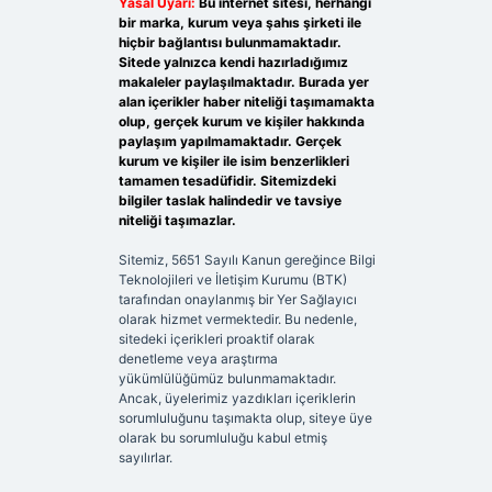
Yasal Uyarı:
Bu internet sitesi, herhangi
bir marka, kurum veya şahıs şirketi ile
hiçbir bağlantısı bulunmamaktadır.
Sitede yalnızca kendi hazırladığımız
makaleler paylaşılmaktadır. Burada yer
alan içerikler haber niteliği taşımamakta
olup, gerçek kurum ve kişiler hakkında
paylaşım yapılmamaktadır. Gerçek
kurum ve kişiler ile isim benzerlikleri
tamamen tesadüfidir. Sitemizdeki
bilgiler taslak halindedir ve tavsiye
niteliği taşımazlar.
Sitemiz, 5651 Sayılı Kanun gereğince Bilgi
Teknolojileri ve İletişim Kurumu (BTK)
tarafından onaylanmış bir Yer Sağlayıcı
olarak hizmet vermektedir. Bu nedenle,
sitedeki içerikleri proaktif olarak
denetleme veya araştırma
yükümlülüğümüz bulunmamaktadır.
Ancak, üyelerimiz yazdıkları içeriklerin
sorumluluğunu taşımakta olup, siteye üye
olarak bu sorumluluğu kabul etmiş
sayılırlar.