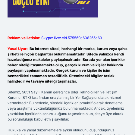
Reklam ve İletişim:
Skype: live:.cid.575569c608265c69
Yasal Uyarı:
Bu internet sitesi, herhangi bir marka, kurum veya şahıs
şirketi ile hiçbir bağlantısı bulunmamaktadır. Sitede yalnızca kendi
hazırladığımız makaleler paylaşılmaktadır. Burada yer alan içerikler
haber niteliği taşımamakta olup, gerçek kurum ve kişiler hakkında
paylaşım yapılmamaktadır. Gerçek kurum ve kişiler ile isim
benzerlikleri tamamen tesadüfidir. Sitemizdeki bilgiler taslak
halindedir ve tavsiye niteliği taşımazlar.
Sitemiz, 5651 Sayılı Kanun gereğince Bilgi Teknolojileri ve İletişim
Kurumu (BTK) tarafından onaylanmış bir Yer Sağlayıcı olarak hizmet
vermektedir. Bu nedenle, sitedeki içerikleri proaktif olarak denetleme
veya araştırma yükümlülüğümüz bulunmamaktadır. Ancak, üyelerimiz
yazdıkları içeriklerin sorumluluğunu taşımakta olup, siteye üye olarak
bu sorumluluğu kabul etmiş sayılırlar.
Hukuka ve yasal düzenlemelere aykırı olduğunu düşündüğünüz