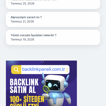
Temmuz 25, 2026
Alprazolam zararlı mı ?
Temmuz 21, 2026
Yünün vücuda faydaları nelerdir ?
Temmuz 19, 2026