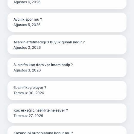
Ağustos 6, 2026
Avcılık spor mu ?
Ağustos 5, 2026
Allah’ın affetmediği 3 büyük günah nedir ?
Ağustos 3, 2026
8. sınıfta kaç ders var imam hatip ?
Ağustos 3, 2026
6. sınıf kaç oluyor ?
Temmuz 30, 2026
Koç erkeği cinsellikte ne sever ?
Temmuz 27, 2026
Kazandibi buzdolabına konur mu ?